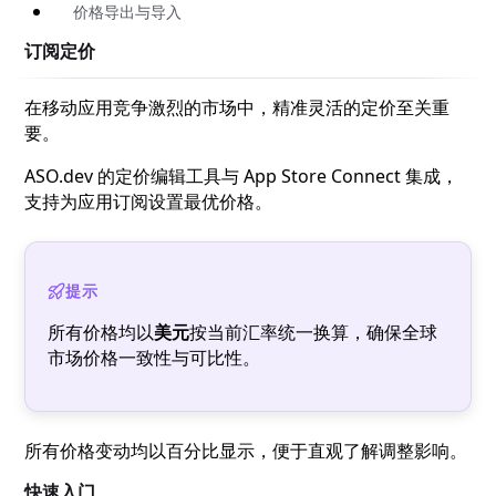
价格导出与导入
订阅定价
在移动应用竞争激烈的市场中，精准灵活的定价至关重
要。
ASO.dev 的定价编辑工具与 App Store Connect 集成，
支持为应用订阅设置最优价格。
提示
所有价格均以
美元
按当前汇率统一换算，确保全球
市场价格一致性与可比性。
所有价格变动均以百分比显示，便于直观了解调整影响。
快速入门