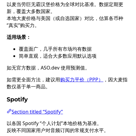
以麦当劳巨无霸汉堡价格为全球对比基准。数据定期更
新，覆盖大多数国家。
本地大麦价格与美国（或自选国家）对比，估算各币种
“真实”购买力。
适用场景：
覆盖面广，几乎所有市场均有数据
简单直观，适合大多数应用默认选项
如无官方数据，ASO.dev 使用预测值。
如需更全面方法，建议用
购买力平价（PPP）
，因大麦指
数仅基于单一商品。
Spotify
Section titled “Spotify”
以各国 Spotify “个人计划”本地价格为基准。
反映不同国家用户对音频订阅的常规支付水平。