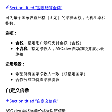
Section titled “固定结算金额”
可为每个国家设置严格（固定）的结算金额，无视汇率和
指数。
选项：
含税
– 指定用户最终支付金额（含税）
不含税
– 指定净收入，ASO.dev 自动加税并展示最
终价
适用场景：
希望所有国家净收入一致（或指定国家）
合作分成或特殊结算协议
自定义倍数
Section titled “自定义倍数”
ASO.dev 会将当前价格乘以该倍数。