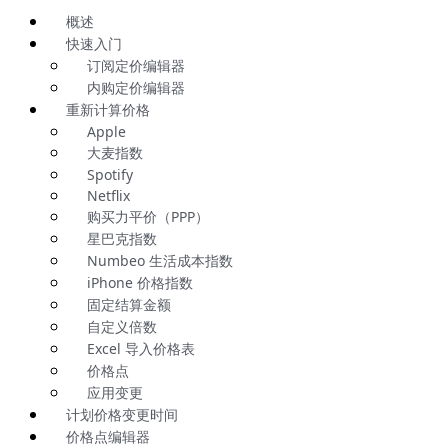
概述
快速入门
订阅定价编辑器
内购定价编辑器
重新计算价格
Apple
大麦指数
Spotify
Netflix
购买力平价（PPP）
星巴克指数
Numbeo 生活成本指数
iPhone 价格指数
固定结算金额
自定义倍数
Excel 导入价格表
价格点
应用变更
计划价格变更时间
价格点编辑器