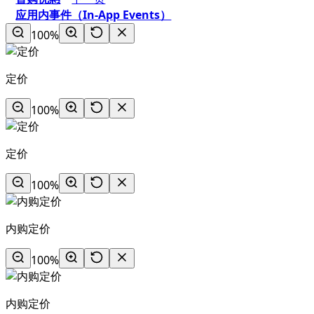
应用内事件（In-App Events）
100%
定价
100%
定价
100%
内购定价
100%
内购定价