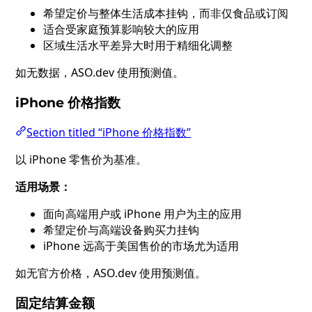
希望定价与整体生活成本挂钩，而非仅食品或订阅
适合受家庭预算影响较大的应用
区域生活水平差异大时用于精细化调整
如无数据，ASO.dev 使用预测值。
iPhone 价格指数
Section titled “iPhone 价格指数”
以 iPhone 零售价为基准。
适用场景：
面向高端用户或 iPhone 用户为主的应用
希望定价与高端设备购买力挂钩
iPhone 远高于美国售价的市场尤为适用
如无官方价格，ASO.dev 使用预测值。
固定结算金额