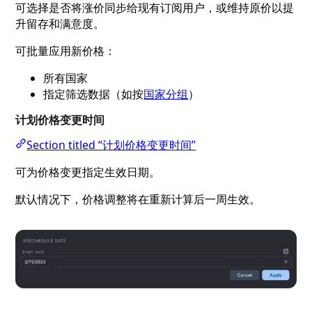
可选择是否将涨价同步给现有订阅用户，或维持原价以提
升留存和满意度。
可批量应用新价格：
所有国家
指定筛选数据（如按
国家分组
）
计划价格变更时间
Section titled “计划价格变更时间”
可为价格变更指定生效日期。
默认情况下，价格调整将在重新计算后一周生效。