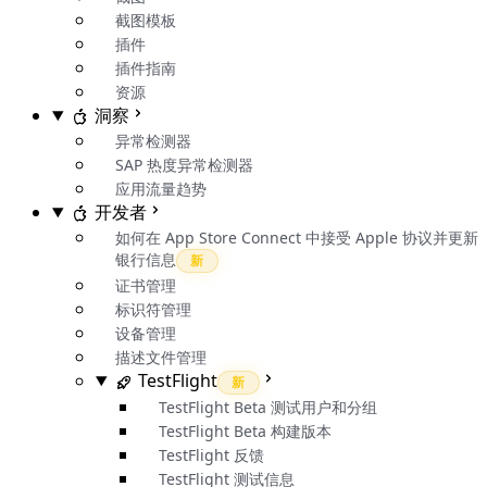
截图模板
插件
插件指南
资源
洞察
异常检测器
SAP 热度异常检测器
应用流量趋势
开发者
如何在 App Store Connect 中接受 Apple 协议并更新
银行信息
新
证书管理
标识符管理
设备管理
描述文件管理
TestFlight
新
TestFlight Beta 测试用户和分组
TestFlight Beta 构建版本
TestFlight 反馈
TestFlight 测试信息