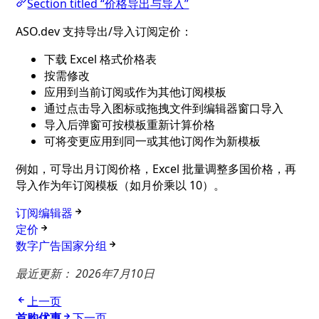
Section titled “价格导出与导入”
ASO.dev 支持导出/导入订阅定价：
下载 Excel 格式价格表
按需修改
应用到当前订阅或作为其他订阅模板
通过点击导入图标或拖拽文件到编辑器窗口导入
导入后弹窗可按模板重新计算价格
可将变更应用到同一或其他订阅作为新模板
例如，可导出月订阅价格，Excel 批量调整多国价格，再
导入作为年订阅模板（如月价乘以 10）。
订阅编辑器
定价
数字广告国家分组
最近更新：
2026年7月10日
上一页
首购优惠
下一页