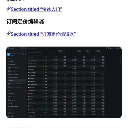
Section titled “快速入门”
订阅定价编辑器
Section titled “订阅定价编辑器”