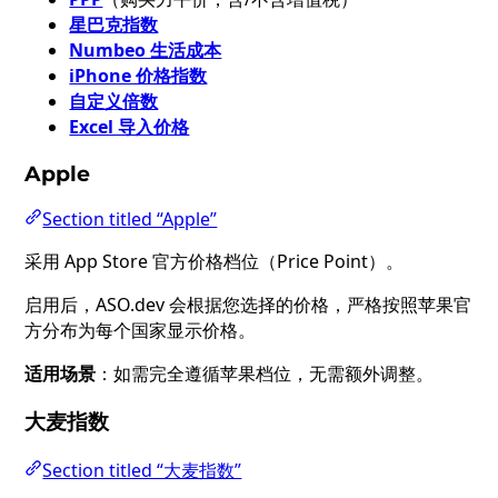
星巴克指数
Numbeo 生活成本
iPhone 价格指数
自定义倍数
Excel 导入价格
Apple
Section titled “Apple”
采用 App Store 官方价格档位（Price Point）。
启用后，ASO.dev 会根据您选择的价格，严格按照苹果官
方分布为每个国家显示价格。
适用场景
：如需完全遵循苹果档位，无需额外调整。
大麦指数
Section titled “大麦指数”