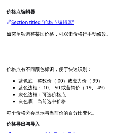
价格点编辑器
Section titled “价格点编辑器”
如需单独调整某国价格，可双击价格行手动修改。
价格点有不同颜色标识，便于快速识别：
蓝色底：整数价（.00）或魔力价（.99）
蓝色边框：.10、.50 或营销价（.19、.49）
灰色边框：可选价格点
灰色底：当前选中价格
每个价格旁会显示与当前价的百分比变化。
价格导出与导入