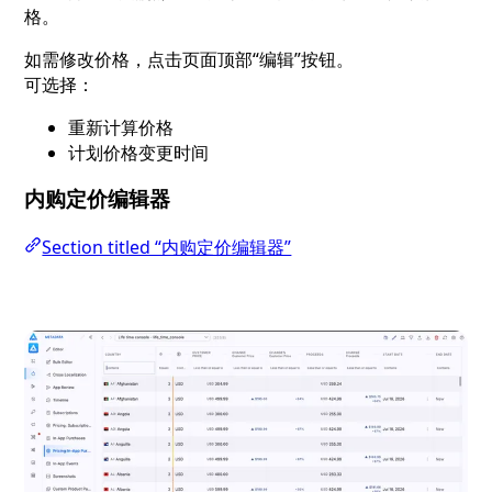
格。
如需修改价格，点击页面顶部“编辑”按钮。
可选择：
重新计算价格
计划价格变更时间
内购定价编辑器
Section titled “内购定价编辑器”