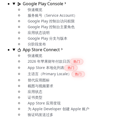
Google Play Console
快速概览
服务账号（Service Account）
Google Play 控制台访问权限
Google Play 控制台主要角色
应用状态说明
Google Play 分支与版本
分阶段发布
App Store Connect
快速概览
2026 年苹果财年付款日历
热门
App Store 本地化列表
热门
主语言（Primary Locale）
热门
替代应用图标
截图与视频要求
应用状态
证书类型
App Store 应用变现
为 Apple Developer 创建 Apple 账户
验证码发送过多