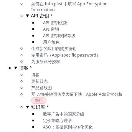
如何在 Info.plist 中填写 App Encryption
Information
API 密钥
API 密钥优势
API 密钥
API 密钥权限等级
用户角色
生成新的应用内购买密钥
专用密码（App-specific password）
为服务账号授权
博客
博客
更新日志
产品路线图
🔻 77%关键词热度大幅下跌：Apple Ads异常分析
热门
知识库
数字广告中的国家分级
定价策略心理学
ASO：基础原则与转化优化