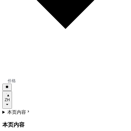
价格
ZH
本页内容
本页内容