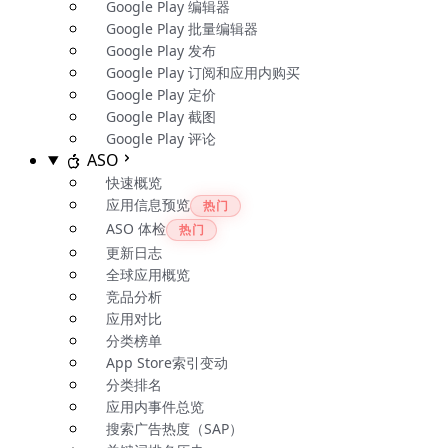
Google Play 编辑器
Google Play 批量编辑器
Google Play 发布
Google Play 订阅和应用内购买
Google Play 定价
Google Play 截图
Google Play 评论
ASO
快速概览
应用信息预览
热门
ASO 体检
热门
更新日志
全球应用概览
竞品分析
应用对比
分类榜单
App Store索引变动
分类排名
应用内事件总览
搜索广告热度（SAP）