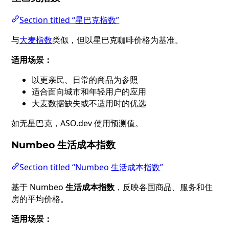
Section titled “星巴克指数”
与
大麦指数
类似，但以星巴克咖啡价格为基准。
适用场景：
以更亲民、日常的商品为参照
适合面向城市和年轻用户的应用
大麦数据缺失或不适用时的优选
如无星巴克，ASO.dev 使用预测值。
Numbeo 生活成本指数
Section titled “Numbeo 生活成本指数”
基于 Numbeo
生活成本指数
，反映各国商品、服务和住
房的平均价格。
适用场景：