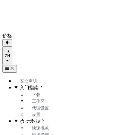
价格
ZH
安全声明
入门指南
下载
工作区
代理设置
设置
元数据
快速概览
应用管理