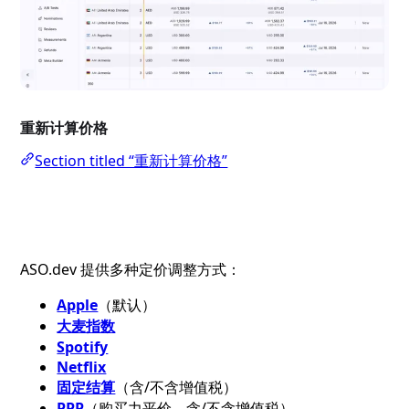
重新计算价格
Section titled “重新计算价格”
ASO.dev 提供多种定价调整方式：
Apple
（默认）
大麦指数
Spotify
Netflix
固定结算
（含/不含增值税）
PPP
（购买力平价，含/不含增值税）