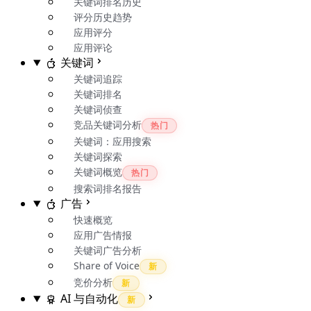
关键词排名历史
评分历史趋势
应用评分
应用评论
关键词
关键词追踪
关键词排名
关键词侦查
竞品关键词分析
热门
关键词：应用搜索
关键词探索
关键词概览
热门
搜索词排名报告
广告
快速概览
应用广告情报
关键词广告分析
Share of Voice
新
竞价分析
新
AI 与自动化
新