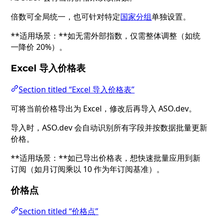
倍数可全局统一，也可针对特定
国家分组
单独设置。
**适用场景：**如无需外部指数，仅需整体调整（如统
一降价 20%）。
Excel 导入价格表
Section titled “Excel 导入价格表”
可将当前价格导出为 Excel，修改后再导入 ASO.dev。
导入时，ASO.dev 会自动识别所有字段并按数据批量更新
价格。
**适用场景：**如已导出价格表，想快速批量应用到新
订阅（如月订阅乘以 10 作为年订阅基准）。
价格点
Section titled “价格点”