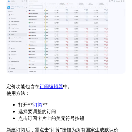
定价功能包含在
订阅编辑器
中。
使用方法：
打开**
订阅
**
选择要调整的订阅
点击订阅卡片上的美元符号按钮
新建订阅后，需点击“计算”按钮为所有国家生成默认价