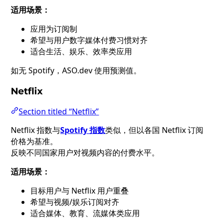
适用场景：
应用为订阅制
希望与用户数字媒体付费习惯对齐
适合生活、娱乐、效率类应用
如无 Spotify，ASO.dev 使用预测值。
Netflix
Section titled “Netflix”
Netflix 指数与
Spotify 指数
类似，但以各国 Netflix 订阅
价格为基准。
反映不同国家用户对视频内容的付费水平。
适用场景：
目标用户与 Netflix 用户重叠
希望与视频/娱乐订阅对齐
适合媒体、教育、流媒体类应用