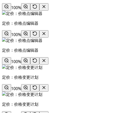
100%
定价：价格点编辑器
100%
定价：价格点编辑器
100%
定价：价格变更计划
100%
定价：价格变更计划