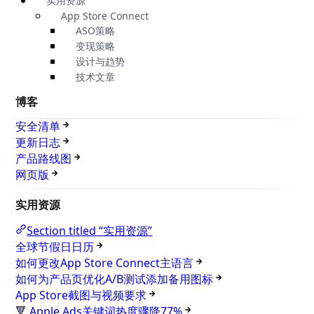
实用资源
App Store Connect
ASO策略
变现策略
设计与趋势
技术文章
博客
安全清单
更新日志
产品路线图
网页版
实用资源
Section titled “实用资源”
全球节假日日历
如何更改App Store Connect主语言
如何为产品页优化A/B测试添加备用图标
App Store截图与视频要求
🔻 Apple Ads关键词热度骤降77%