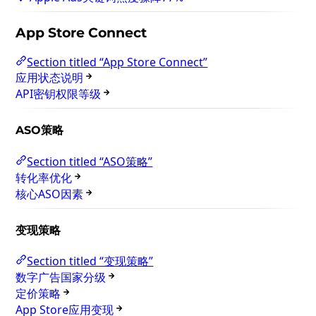
App Store Connect
Section titled “App Store Connect”
应用状态说明
API密钥权限等级
ASO策略
Section titled “ASO策略”
转化率优化
核心ASO因素
变现策略
Section titled “变现策略”
数字广告国家分级
定价策略
App Store应用变现