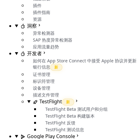
插件
插件指南
资源
洞察
异常检测器
SAP 热度异常检测器
应用流量趋势
开发者
如何在 App Store Connect 中接受 Apple 协议并更新
银行信息
新
证书管理
标识符管理
设备管理
描述文件管理
TestFlight
新
TestFlight Beta 测试用户和分组
TestFlight Beta 构建版本
TestFlight 反馈
TestFlight 测试信息
Google Play Console