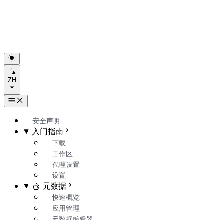
ZH
安全声明
入门指南
下载
工作区
代理设置
设置
元数据
快速概览
应用管理
元数据编辑器