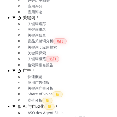
评分历史趋势
应用评分
应用评论
关键词
关键词追踪
关键词排名
关键词侦查
竞品关键词分析
热门
关键词：应用搜索
关键词探索
关键词概览
热门
搜索词排名报告
广告
快速概览
应用广告情报
关键词广告分析
Share of Voice
新
竞价分析
新
AI 与自动化
新
ASO.dev Agent Skills