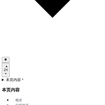
ZH
本页内容
本页内容
概述