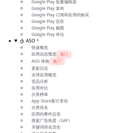
Google Play 批量编辑器
Google Play 发布
Google Play 订阅和应用内购买
Google Play 定价
Google Play 截图
Google Play 评论
ASO
快速概览
应用信息预览
热门
ASO 体检
热门
更新日志
全球应用概览
竞品分析
应用对比
分类榜单
App Store索引变动
分类排名
应用内事件总览
搜索广告热度（SAP）
关键词排名历史