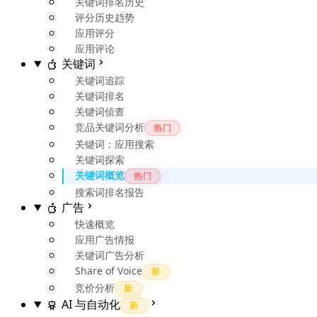
关键词排名历史
评分历史趋势
应用评分
应用评论
关键词
关键词追踪
关键词排名
关键词侦查
竞品关键词分析
热门
关键词：应用搜索
关键词探索
关键词概览
热门
搜索词排名报告
广告
快速概览
应用广告情报
关键词广告分析
Share of Voice
新
竞价分析
新
AI 与自动化
新