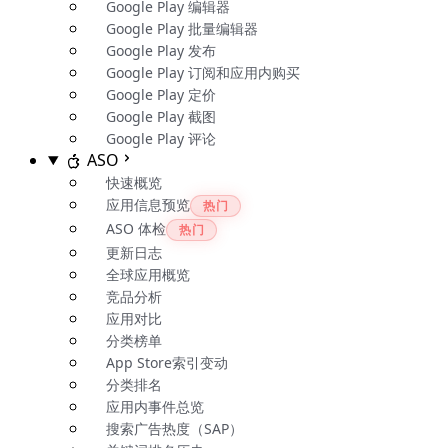
Google Play 编辑器
Google Play 批量编辑器
Google Play 发布
Google Play 订阅和应用内购买
Google Play 定价
Google Play 截图
Google Play 评论
ASO
快速概览
应用信息预览
热门
ASO 体检
热门
更新日志
全球应用概览
竞品分析
应用对比
分类榜单
App Store索引变动
分类排名
应用内事件总览
搜索广告热度（SAP）