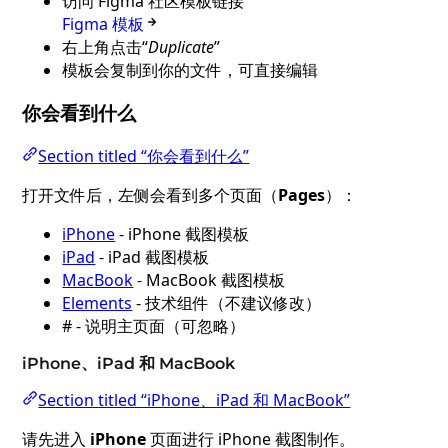
访问 Figma 社区模板链接
Figma 模板
右上角点击“
Duplicate
”
模板会复制到你的文件，可直接编辑
你会看到什么
Section titled “你会看到什么”
打开文件后，左侧会看到多个页面（
Pages
）：
iPhone
- iPhone 截图模板
iPad
- iPad 截图模板
MacBook
- MacBook 截图模板
Elements
- 技术组件（不建议修改）
# - 说明主页面（可忽略）
iPhone、iPad 和 MacBook
Section titled “iPhone、iPad 和 MacBook”
请先进入
iPhone
页面进行 iPhone 截图制作。