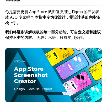
你是需要更新 App Store 截图但没用过 Figma 的开发者
或 ASO 专家吗？
本指南专为你设计，零设计基础也能轻
松上手。
我们将逐步讲解模板的每一部分功能、可自定义项和建议
保持不变的内容。
无设计术语，只有实用操作。