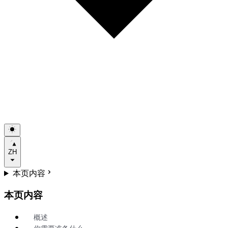
ZH
本页内容
本页内容
概述