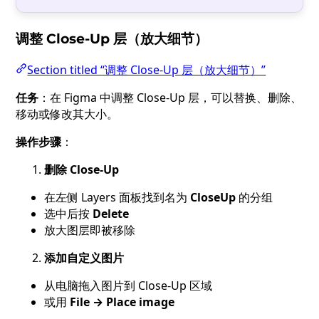
调整 Close-Up 层（放大细节）
Section titled “调整 Close-Up 层（放大细节）”
任务
：在 Figma 中调整 Close-Up 层，可以替换、删除、
移动或修改其大小。
操作步骤
：
删除 Close-Up
在左侧 Layers 面板找到名为
CloseUp
的分组
选中后按
Delete
放大图层即被移除
添加自定义图片
从电脑拖入图片到 Close-Up 区域
或用
File → Place image