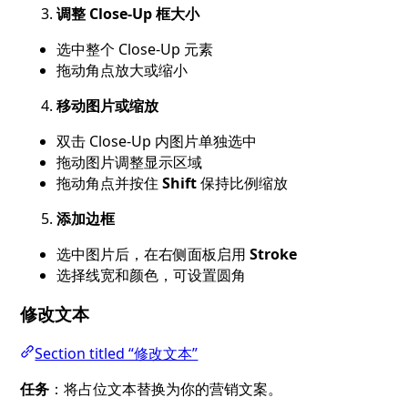
调整 Close-Up 框大小
选中整个 Close-Up 元素
拖动角点放大或缩小
移动图片或缩放
双击 Close-Up 内图片单独选中
拖动图片调整显示区域
拖动角点并按住
Shift
保持比例缩放
添加边框
选中图片后，在右侧面板启用
Stroke
选择线宽和颜色，可设置圆角
修改文本
Section titled “修改文本”
任务
：将占位文本替换为你的营销文案。