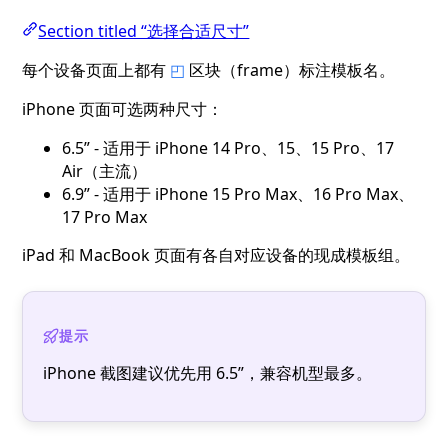
Section titled “选择合适尺寸”
每个设备页面上都有
◰
区块（frame）标注模板名。
iPhone 页面可选两种尺寸：
6.5” - 适用于 iPhone 14 Pro、15、15 Pro、17
Air（主流）
6.9” - 适用于 iPhone 15 Pro Max、16 Pro Max、
17 Pro Max
iPad 和 MacBook 页面有各自对应设备的现成模板组。
提示
iPhone 截图建议优先用 6.5”，兼容机型最多。