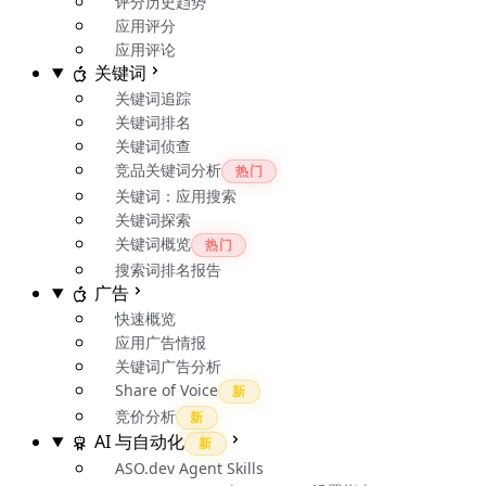
评分历史趋势
应用评分
应用评论
关键词
关键词追踪
关键词排名
关键词侦查
竞品关键词分析
热门
关键词：应用搜索
关键词探索
关键词概览
热门
搜索词排名报告
广告
快速概览
应用广告情报
关键词广告分析
Share of Voice
新
竞价分析
新
AI 与自动化
新
ASO.dev Agent Skills