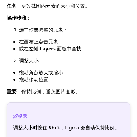
任务
：更改截图内元素的大小和位置。
操作步骤
：
选中你要调整的元素：
在画布上点击元素
或在左侧
Layers
面板中查找
调整大小：
拖动角点放大或缩小
拖动移动位置
重要
：保持比例，避免图片变形。
提示
调整大小时按住
Shift
，Figma 会自动保持比例。