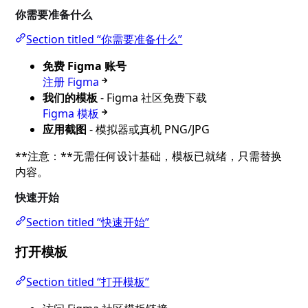
你需要准备什么
Section titled “你需要准备什么”
免费 Figma 账号
注册 Figma
我们的模板
- Figma 社区免费下载
Figma 模板
应用截图
- 模拟器或真机 PNG/JPG
**注意：**无需任何设计基础，模板已就绪，只需替换
内容。
快速开始
Section titled “快速开始”
打开模板
Section titled “打开模板”