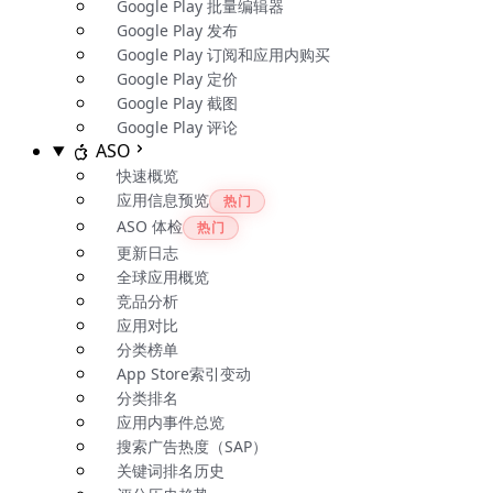
Google Play 批量编辑器
Google Play 发布
Google Play 订阅和应用内购买
Google Play 定价
Google Play 截图
Google Play 评论
ASO
快速概览
应用信息预览
热门
ASO 体检
热门
更新日志
全球应用概览
竞品分析
应用对比
分类榜单
App Store索引变动
分类排名
应用内事件总览
搜索广告热度（SAP）
关键词排名历史