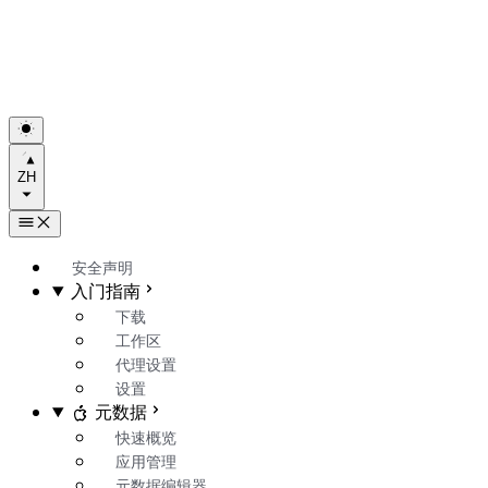
ZH
安全声明
入门指南
下载
工作区
代理设置
设置
元数据
快速概览
应用管理
元数据编辑器