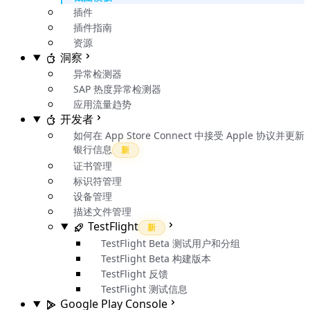
插件
插件指南
资源
洞察
异常检测器
SAP 热度异常检测器
应用流量趋势
开发者
如何在 App Store Connect 中接受 Apple 协议并更新
银行信息
新
证书管理
标识符管理
设备管理
描述文件管理
TestFlight
新
TestFlight Beta 测试用户和分组
TestFlight Beta 构建版本
TestFlight 反馈
TestFlight 测试信息
Google Play Console