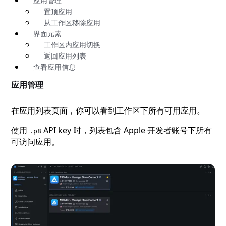
应用管理
置顶应用
从工作区移除应用
界面元素
工作区内应用切换
返回应用列表
查看应用信息
应用管理
在应用列表页面，你可以看到工作区下所有可用应用。
使用
API key 时，列表包含 Apple 开发者账号下所有
.p8
可访问应用。