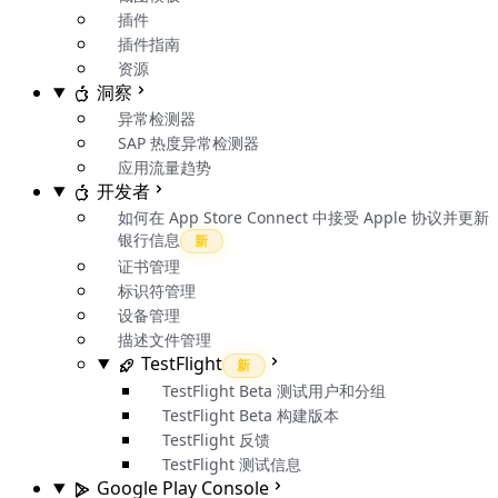
插件
插件指南
资源
洞察
异常检测器
SAP 热度异常检测器
应用流量趋势
开发者
如何在 App Store Connect 中接受 Apple 协议并更新
银行信息
新
证书管理
标识符管理
设备管理
描述文件管理
TestFlight
新
TestFlight Beta 测试用户和分组
TestFlight Beta 构建版本
TestFlight 反馈
TestFlight 测试信息
Google Play Console