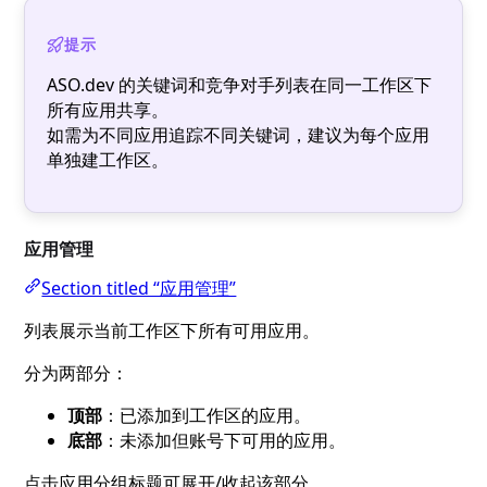
提示
ASO.dev 的关键词和竞争对手列表在同一工作区下
所有应用共享。
如需为不同应用追踪不同关键词，建议为每个应用
单独建工作区。
应用管理
Section titled “应用管理”
列表展示当前工作区下所有可用应用。
分为两部分：
顶部
：已添加到工作区的应用。
底部
：未添加但账号下可用的应用。
点击应用分组标题可展开/收起该部分。