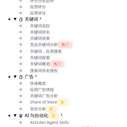
评分历史趋势
应用评分
应用评论
关键词
关键词追踪
关键词排名
关键词侦查
竞品关键词分析
热门
关键词：应用搜索
关键词探索
关键词概览
热门
搜索词排名报告
广告
快速概览
应用广告情报
关键词广告分析
Share of Voice
新
竞价分析
新
AI 与自动化
新
ASO.dev Agent Skills