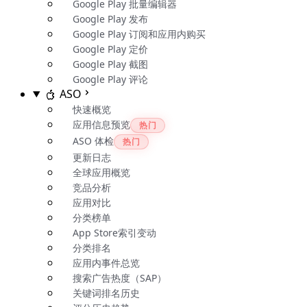
Google Play 批量编辑器
Google Play 发布
Google Play 订阅和应用内购买
Google Play 定价
Google Play 截图
Google Play 评论
ASO
快速概览
应用信息预览
热门
ASO 体检
热门
更新日志
全球应用概览
竞品分析
应用对比
分类榜单
App Store索引变动
分类排名
应用内事件总览
搜索广告热度（SAP）
关键词排名历史