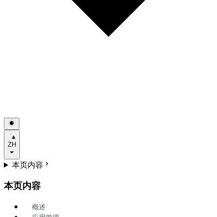
ZH
本页内容
本页内容
概述