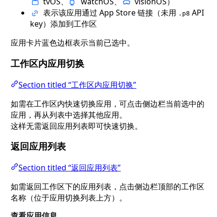
tvOS、
watchOS、
visionOS）
表示该应用通过 App Store 链接（未用
API
.p8
key）添加到工作区
应用卡片蓝色边框表示当前已选中。
工作区内应用切换
Section titled “工作区内应用切换”
如需在工作区内快速切换应用，可点击侧边栏当前选中的
应用，再从列表中选择其他应用。
这样无需返回应用列表即可快速切换。
返回应用列表
Section titled “返回应用列表”
如需返回工作区下的应用列表，点击侧边栏顶部的工作区
名称（位于应用切换列表上方）。
查看应用信息