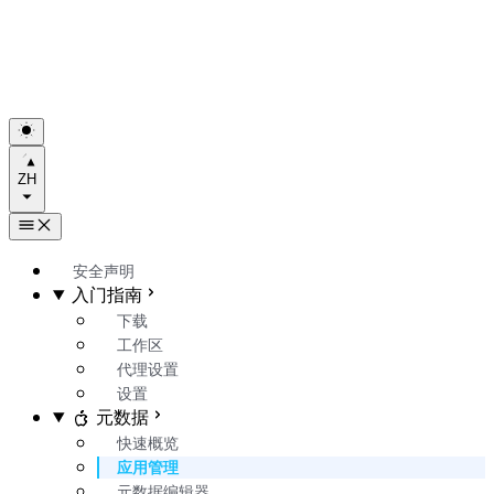
ZH
安全声明
入门指南
下载
工作区
代理设置
设置
元数据
快速概览
应用管理
元数据编辑器