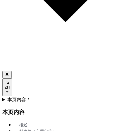
ZH
本页内容
本页内容
概述