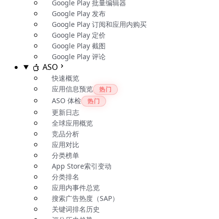
Google Play 批量编辑器
Google Play 发布
Google Play 订阅和应用内购买
Google Play 定价
Google Play 截图
Google Play 评论
ASO
快速概览
应用信息预览
热门
ASO 体检
热门
更新日志
全球应用概览
竞品分析
应用对比
分类榜单
App Store索引变动
分类排名
应用内事件总览
搜索广告热度（SAP）
关键词排名历史