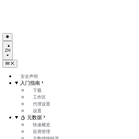
ZH
安全声明
入门指南
下载
工作区
代理设置
设置
元数据
快速概览
应用管理
元数据编辑器