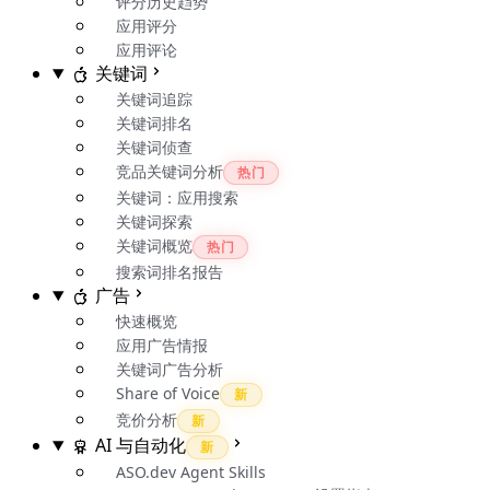
评分历史趋势
应用评分
应用评论
关键词
关键词追踪
关键词排名
关键词侦查
竞品关键词分析
热门
关键词：应用搜索
关键词探索
关键词概览
热门
搜索词排名报告
广告
快速概览
应用广告情报
关键词广告分析
Share of Voice
新
竞价分析
新
AI 与自动化
新
ASO.dev Agent Skills