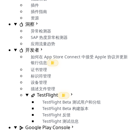
插件
插件指南
资源
洞察
异常检测器
SAP 热度异常检测器
应用流量趋势
开发者
如何在 App Store Connect 中接受 Apple 协议并更新
银行信息
新
证书管理
标识符管理
设备管理
描述文件管理
TestFlight
新
TestFlight Beta 测试用户和分组
TestFlight Beta 构建版本
TestFlight 反馈
TestFlight 测试信息
Google Play Console