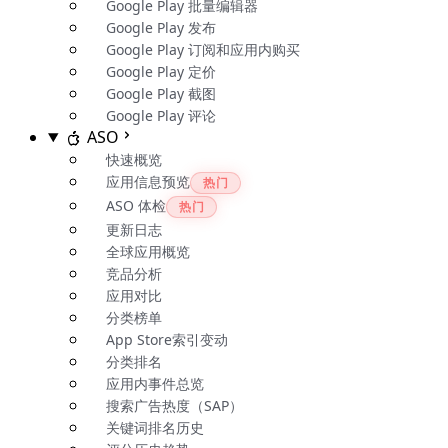
Google Play 批量编辑器
Google Play 发布
Google Play 订阅和应用内购买
Google Play 定价
Google Play 截图
Google Play 评论
ASO
快速概览
应用信息预览
热门
ASO 体检
热门
更新日志
全球应用概览
竞品分析
应用对比
分类榜单
App Store索引变动
分类排名
应用内事件总览
搜索广告热度（SAP）
关键词排名历史