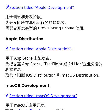
Section titled “Apple Development”
用于调试和开发阶段。
为开发阶段在真机运行的构建签名。
需配合开发类型的 Provisioning Profile 使用。
Apple Distribution
Section titled “Apple Distribution”
用于 App Store 上架发布。
为提交至 App Store、TestFlight 或 Ad Hoc/企业分发的
构建签名。
取代了旧版 iOS Distribution 和 macOS Distribution。
macOS Development
Section titled “macOS Development”
用于 macOS 应用开发。