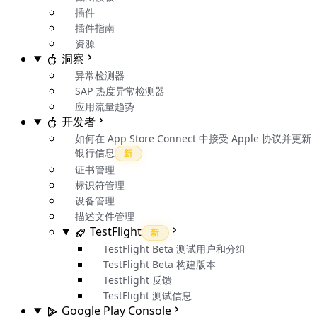
插件
插件指南
资源
洞察
异常检测器
SAP 热度异常检测器
应用流量趋势
开发者
如何在 App Store Connect 中接受 Apple 协议并更新
银行信息
新
证书管理
标识符管理
设备管理
描述文件管理
TestFlight
新
TestFlight Beta 测试用户和分组
TestFlight Beta 构建版本
TestFlight 反馈
TestFlight 测试信息
Google Play Console