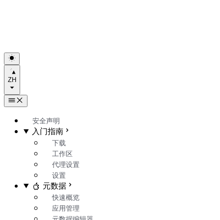
ZH
安全声明
入门指南
下载
工作区
代理设置
设置
元数据
快速概览
应用管理
元数据编辑器