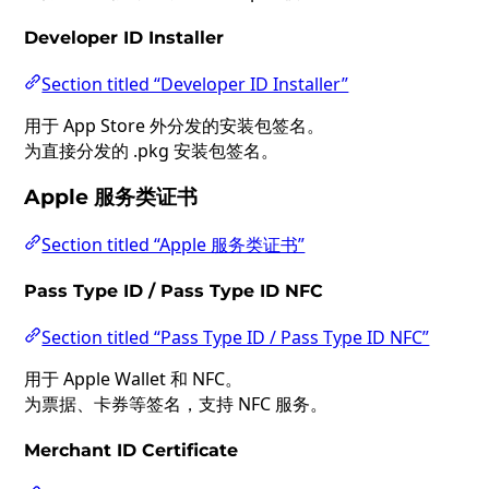
Developer ID Installer
Section titled “Developer ID Installer”
用于 App Store 外分发的安装包签名。
为直接分发的 .pkg 安装包签名。
Apple 服务类证书
Section titled “Apple 服务类证书”
Pass Type ID / Pass Type ID NFC
Section titled “Pass Type ID / Pass Type ID NFC”
用于 Apple Wallet 和 NFC。
为票据、卡券等签名，支持 NFC 服务。
Merchant ID Certificate