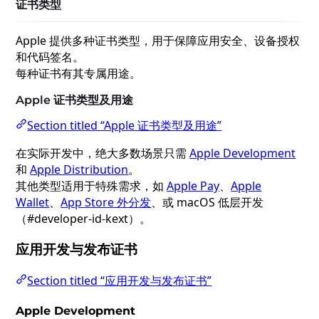
证书类型
Apple 提供多种证书类型，用于保障应用安全、设备授权
和代码签名。
每种证书有其专属用途。
Apple 证书类型及用途
Section titled “Apple 证书类型及用途”
在实际开发中，绝大多数场景只需
Apple Development
和
Apple Distribution
。
其他类型适用于特殊需求，如
Apple Pay
、
Apple
Wallet
、
App Store 外分发
、或 macOS 低层开发
（#developer-id-kext）。
应用开发与发布证书
Section titled “应用开发与发布证书”
Apple Development