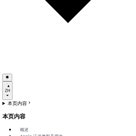
ZH
本页内容
本页内容
概述