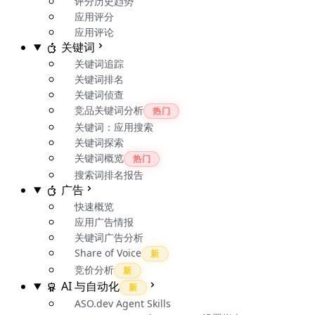
评分历史趋势
应用评分
应用评论
关键词
关键词追踪
关键词排名
关键词侦查
竞品关键词分析
热门
关键词：应用搜索
关键词探索
关键词概览
热门
搜索词排名报告
广告
快速概览
应用广告情报
关键词广告分析
Share of Voice
新
竞价分析
新
AI 与自动化
新
ASO.dev Agent Skills