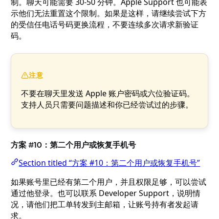
制。聊天可能需要 30-50 分钟。Apple Support 也可能表
示他们无法重置这个限制。如果是这样，请继续尝试下方
的受信任电话号码更换流程，不要连续多次请求新验证
码。
注意
不要在聊天里发送 Apple 账户密码或六位验证码。
支持人员只需要问题描述和你已经尝试过的步骤。
方案 #10：第二个用户或恢复手机号
Section titled “方案 #10：第二个用户或恢复手机号”
如果账号里已经有第二个用户，并且权限足够，可以尝试
通过他登录。也可以联系 Developer Support，说明情
况，请他们把工单转发到主邮箱，让账号持有者发起请
求。