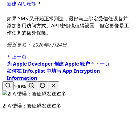
新建 API 密钥
如果 SMS 又开始正常到达，最好马上绑定受信任设备并
添加备用访问方式。API 密钥也值得设置，但它更像是工
作任务的额外保险。
最近更新：
2026年7月24日
上一页
为 Apple Developer 创建 Apple 账户
下一页
如何在 Info.plist 中填写 App Encryption
Information
100%
2FA 错误：验证码发送过多