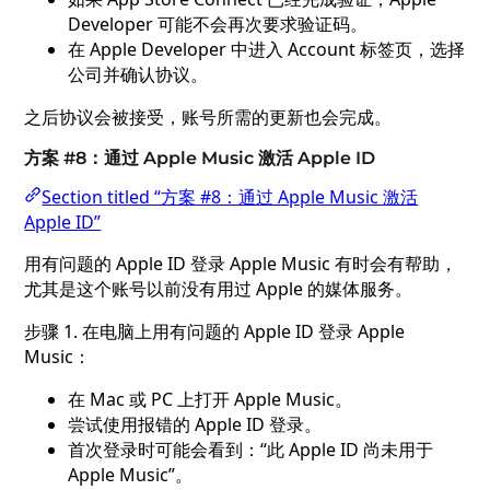
Developer 可能不会再次要求验证码。
在 Apple Developer 中进入 Account 标签页，选择
公司并确认协议。
之后协议会被接受，账号所需的更新也会完成。
方案 #8：通过 Apple Music 激活 Apple ID
Section titled “方案 #8：通过 Apple Music 激活
Apple ID”
用有问题的 Apple ID 登录 Apple Music 有时会有帮助，
尤其是这个账号以前没有用过 Apple 的媒体服务。
步骤 1. 在电脑上用有问题的 Apple ID 登录 Apple
Music：
在 Mac 或 PC 上打开 Apple Music。
尝试使用报错的 Apple ID 登录。
首次登录时可能会看到：“此 Apple ID 尚未用于
Apple Music”。