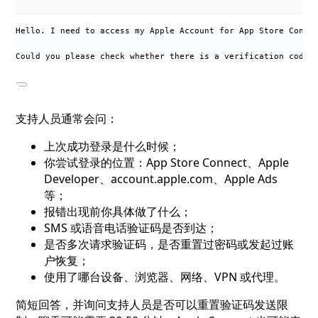
Hello. I need to access my Apple Account for App Store Conne
Could you please check whether there is a verification code 
支持人员通常会问：
上次成功登录是什么时候；
你尝试登录的位置：App Store Connect、Apple
Developer、account.apple.com、Apple Ads
等；
报错出现前你具体做了什么；
SMS 或语音电话验证码是否到达；
是否多次请求验证码，是否重置过密码或发起过账
户恢复；
使用了哪台设备、浏览器、网络、VPN 或代理。
简短回答，并询问支持人员是否可以重置验证码发送限