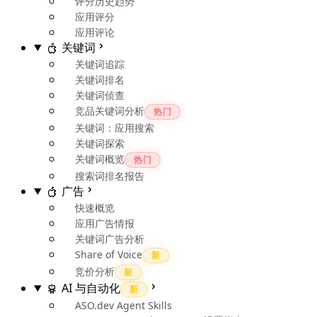
评分历史趋势
应用评分
应用评论
关键词
关键词追踪
关键词排名
关键词侦查
竞品关键词分析
热门
关键词：应用搜索
关键词探索
关键词概览
热门
搜索词排名报告
广告
快速概览
应用广告情报
关键词广告分析
Share of Voice
新
竞价分析
新
AI 与自动化
新
ASO.dev Agent Skills