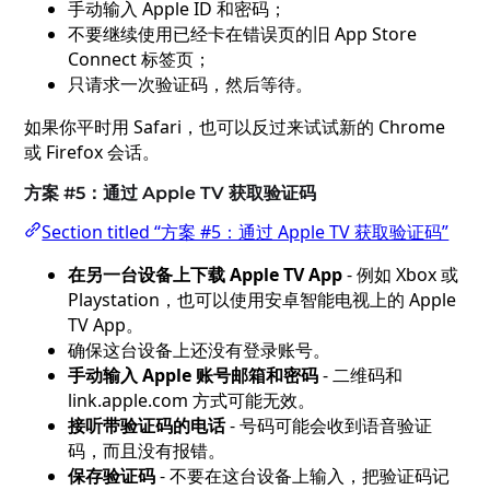
手动输入 Apple ID 和密码；
不要继续使用已经卡在错误页的旧 App Store
Connect 标签页；
只请求一次验证码，然后等待。
如果你平时用 Safari，也可以反过来试试新的 Chrome
或 Firefox 会话。
方案 #5：通过 Apple TV 获取验证码
Section titled “方案 #5：通过 Apple TV 获取验证码”
在另一台设备上下载 Apple TV App
- 例如 Xbox 或
Playstation，也可以使用安卓智能电视上的 Apple
TV App。
确保这台设备上还没有登录账号。
手动输入 Apple 账号邮箱和密码
- 二维码和
link.apple.com 方式可能无效。
接听带验证码的电话
- 号码可能会收到语音验证
码，而且没有报错。
保存验证码
- 不要在这台设备上输入，把验证码记