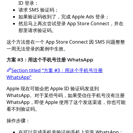
ID 登录；
请求 SMS 验证码；
如果验证码收到了，完成 Apple Ads 登录；
然后马上再次尝试登录 App Store Connect，并在
那里请求验证码。
这个方法曾在一个 App Store Connect 因 SMS 问题整整
一周无法登录的案例中生效。
方案 #3：用这个手机号注册 WhatsApp
Section titled “方案 #3：用这个手机号注册
WhatsApp”
Apple 现在可能会把 Apple ID 验证码发送到
WhatsApp。对于某些号码，如果受信任手机号没有注册
WhatsApp，即使 Apple 使用了这个发送渠道，你也可能
看不到验证码。
操作步骤：
在可以完成手机号验证的手机上安装 WhatsApp；