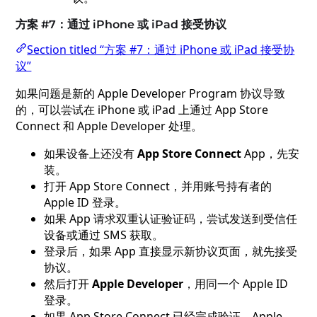
方案 #7：通过 iPhone 或 iPad 接受协议
Section titled “方案 #7：通过 iPhone 或 iPad 接受协
议”
如果问题是新的 Apple Developer Program 协议导致
的，可以尝试在 iPhone 或 iPad 上通过 App Store
Connect 和 Apple Developer 处理。
如果设备上还没有
App Store Connect
App，先安
装。
打开 App Store Connect，并用账号持有者的
Apple ID 登录。
如果 App 请求双重认证验证码，尝试发送到受信任
设备或通过 SMS 获取。
登录后，如果 App 直接显示新协议页面，就先接受
协议。
然后打开
Apple Developer
，用同一个 Apple ID
登录。
如果 App Store Connect 已经完成验证，Apple