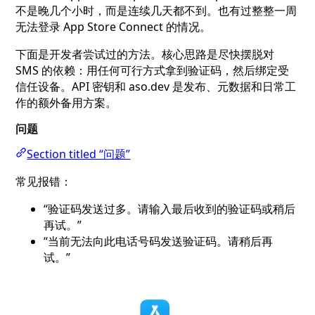
不是晚几个小时，而是连续几天都不到。也有过整整一周
无法登录 App Store Connect 的情况。
下面是开发者尝试过的方法。核心思路是尽快摆脱对
SMS 的依赖：用任何可行方式拿到验证码，然后绑定受
信任设备。API 密钥和 aso.dev 是发布、元数据和日常工
作的额外备用方案。
问题
Section titled “问题”
常见报错：
“验证码发送过多。请输入最后收到的验证码或稍后
再试。”
“当前无法向此电话号码发送验证码。请稍后再
试。”