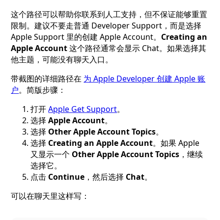
这个路径可以帮助你联系到人工支持，但不保证能够重置
限制。建议不要走普通 Developer Support，而是选择
Apple Support 里的创建 Apple Account。
Creating an
Apple Account
这个路径通常会显示 Chat。如果选择其
他主题，可能没有聊天入口。
带截图的详细路径在
为 Apple Developer 创建 Apple 账
户
。简版步骤：
打开
Apple Get Support
。
选择
Apple Account
。
选择
Other Apple Account Topics
。
选择
Creating an Apple Account
。如果 Apple
又显示一个
Other Apple Account Topics
，继续
选择它。
点击
Continue
，然后选择
Chat
。
可以在聊天里这样写：