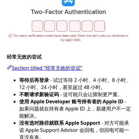
经常无效的尝试
Section titled “经常无效的尝试”
等待后再登录
- 试过等待 2 小时、4 小时、8 小时、
12 小时、24 小时，甚至超过 48 小时。
不断请求新验证码
- 这可能只会让限制更严重。
使用 Apple Developer 账号持有者的 Apple ID
-
如果问题就在持有者 Apple ID 上，新建用户不一定
能解决。
没有选对路径就联系 Apple Support
- 对方可能承
诺 Apple Support Advisor 会回电，但回电可能一
直没有来。