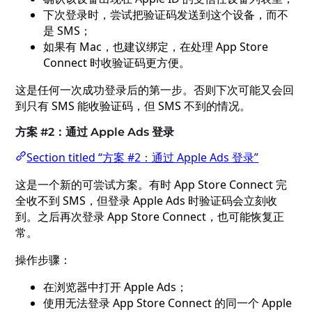
下次登录时，尝试把验证码发送到这个设备，而不
是 SMS；
如果有 Mac，也建议绑定，在处理 App Store
Connect 时收验证码更方便。
这是任何一次成功登录后的第一步。否则下次可能又会回
到只有 SMS 能收验证码，但 SMS 不到的情况。
方案 #2：通过 Apple Ads 登录
Section titled “方案 #2：通过 Apple Ads 登录”
这是一个新的可尝试方案。有时 App Store Connect 完
全收不到 SMS，但登录 Apple Ads 时验证码会立刻收
到。之后再次登录 App Store Connect，也可能恢复正
常。
操作步骤：
在浏览器中打开 Apple Ads；
使用无法登录 App Store Connect 的同一个 Apple