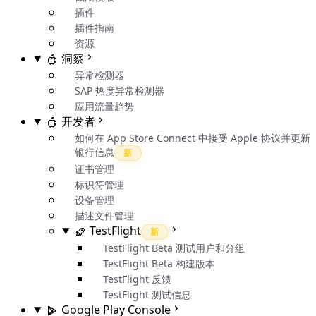
插件
插件指南
资源
洞察
异常检测器
SAP 热度异常检测器
应用流量趋势
开发者
如何在 App Store Connect 中接受 Apple 协议并更新
银行信息
新
证书管理
标识符管理
设备管理
描述文件管理
TestFlight
新
TestFlight Beta 测试用户和分组
TestFlight Beta 构建版本
TestFlight 反馈
TestFlight 测试信息
Google Play Console