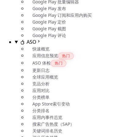
Google Play 批量编辑器
Google Play 发布
Google Play 订阅和应用内购买
Google Play 定价
Google Play 截图
Google Play 评论
ASO
快速概览
应用信息预览
热门
ASO 体检
热门
更新日志
全球应用概览
竞品分析
应用对比
分类榜单
App Store索引变动
分类排名
应用内事件总览
搜索广告热度（SAP）
关键词排名历史