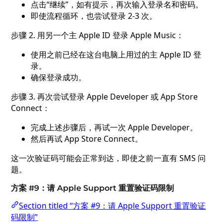
点击“继续”，如有提示，再次输入登录名和密码。
即使流程循环，也尝试登录 2-3 次。
步骤 2. 用另一个主 Apple ID 登录 Apple Music：
使用之前已经在这台电脑上用过的主 Apple ID 登
录。
确保登录成功。
步骤 3. 再次尝试登录 Apple Developer 或 App Store
Connect：
完成上述步骤后，再试一次 Apple Developer。
然后再试 App Store Connect。
这一次验证码可能会正常到达，即使之前一直有 SMS 问
题。
方案 #9：请 Apple Support 重置验证码限制
Section titled “方案 #9：请 Apple Support 重置验证
码限制”