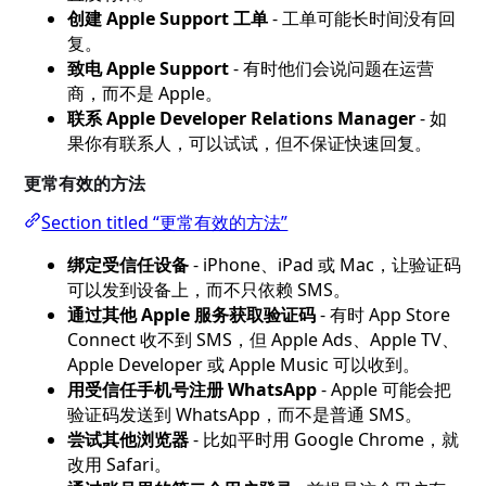
创建 Apple Support 工单
- 工单可能长时间没有回
复。
致电 Apple Support
- 有时他们会说问题在运营
商，而不是 Apple。
联系 Apple Developer Relations Manager
- 如
果你有联系人，可以试试，但不保证快速回复。
更常有效的方法
Section titled “更常有效的方法”
绑定受信任设备
- iPhone、iPad 或 Mac，让验证码
可以发到设备上，而不只依赖 SMS。
通过其他 Apple 服务获取验证码
- 有时 App Store
Connect 收不到 SMS，但 Apple Ads、Apple TV、
Apple Developer 或 Apple Music 可以收到。
用受信任手机号注册 WhatsApp
- Apple 可能会把
验证码发送到 WhatsApp，而不是普通 SMS。
尝试其他浏览器
- 比如平时用 Google Chrome，就
改用 Safari。