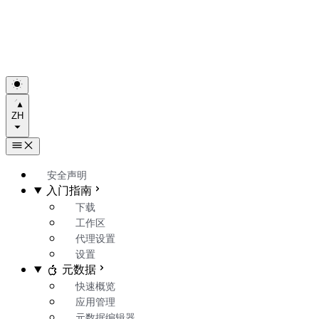
ZH
安全声明
入门指南
下载
工作区
代理设置
设置
元数据
快速概览
应用管理
元数据编辑器