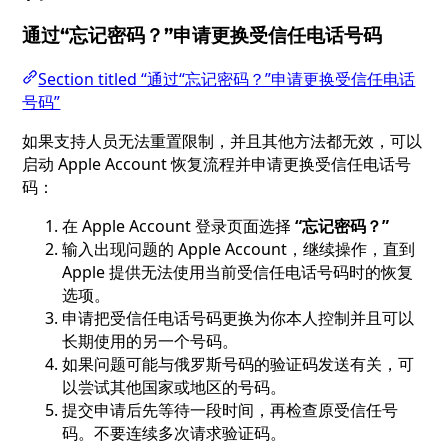
通过“忘记密码？”申请更换受信任电话号码
Section titled “通过“忘记密码？”申请更换受信任电话
号码”
如果支持人员无法重置限制，并且其他方法都无效，可以
启动 Apple Account 恢复流程并申请更换受信任电话号
码：
在 Apple Account 登录页面选择
“忘记密码？”
输入出现问题的 Apple Account，继续操作，直到
Apple 提供无法使用当前受信任电话号码时的恢复
选项。
申请把受信任电话号码更换为你本人控制并且可以
长期使用的另一个号码。
如果问题可能与俄罗斯号码的验证码发送有关，可
以尝试其他国家或地区的号码。
提交申请后先等待一段时间，再检查原受信任号
码。不要连续多次请求验证码。