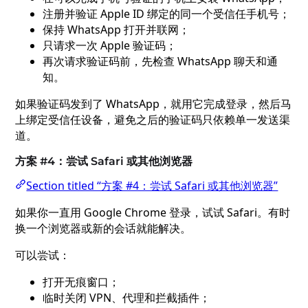
注册并验证 Apple ID 绑定的同一个受信任手机号；
保持 WhatsApp 打开并联网；
只请求一次 Apple 验证码；
再次请求验证码前，先检查 WhatsApp 聊天和通
知。
如果验证码发到了 WhatsApp，就用它完成登录，然后马
上绑定受信任设备，避免之后的验证码只依赖单一发送渠
道。
方案 #4：尝试 Safari 或其他浏览器
Section titled “方案 #4：尝试 Safari 或其他浏览器”
如果你一直用 Google Chrome 登录，试试 Safari。有时
换一个浏览器或新的会话就能解决。
可以尝试：
打开无痕窗口；
临时关闭 VPN、代理和拦截插件；