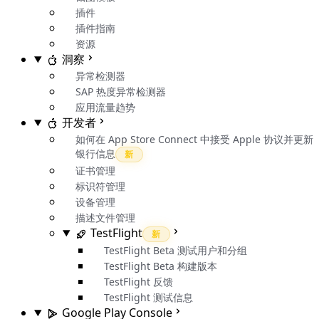
插件
插件指南
资源
洞察
异常检测器
SAP 热度异常检测器
应用流量趋势
开发者
如何在 App Store Connect 中接受 Apple 协议并更新
银行信息
新
证书管理
标识符管理
设备管理
描述文件管理
TestFlight
新
TestFlight Beta 测试用户和分组
TestFlight Beta 构建版本
TestFlight 反馈
TestFlight 测试信息
Google Play Console