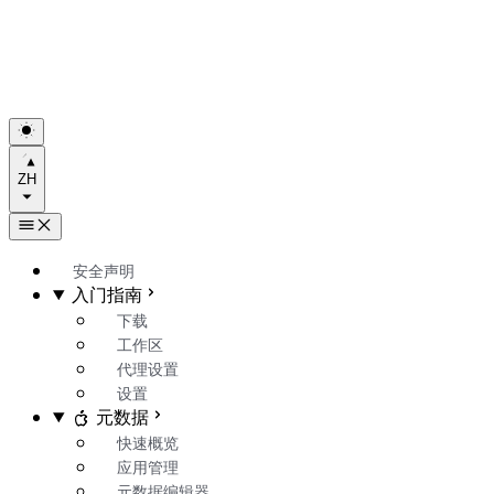
ZH
安全声明
入门指南
下载
工作区
代理设置
设置
元数据
快速概览
应用管理
元数据编辑器