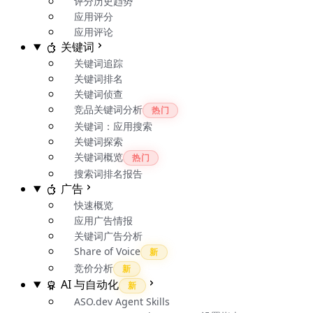
评分历史趋势
应用评分
应用评论
关键词
关键词追踪
关键词排名
关键词侦查
竞品关键词分析
热门
关键词：应用搜索
关键词探索
关键词概览
热门
搜索词排名报告
广告
快速概览
应用广告情报
关键词广告分析
Share of Voice
新
竞价分析
新
AI 与自动化
新
ASO.dev Agent Skills