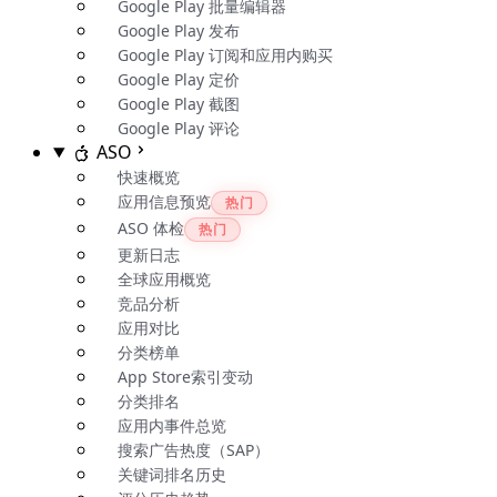
Google Play 批量编辑器
Google Play 发布
Google Play 订阅和应用内购买
Google Play 定价
Google Play 截图
Google Play 评论
ASO
快速概览
应用信息预览
热门
ASO 体检
热门
更新日志
全球应用概览
竞品分析
应用对比
分类榜单
App Store索引变动
分类排名
应用内事件总览
搜索广告热度（SAP）
关键词排名历史