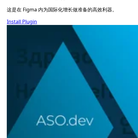
这是在 Figma 内为国际化增长做准备的高效利器。
Install Plugin