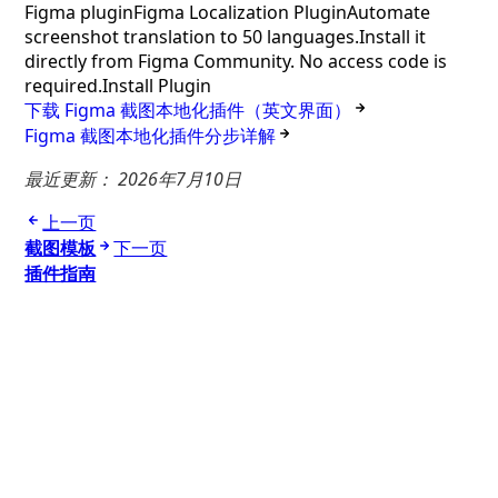
Figma plugin
Figma Localization Plugin
Automate
screenshot translation to 50 languages.
Install it
directly from Figma Community. No access code is
required.
Install Plugin
下载 Figma 截图本地化插件（英文界面）
Figma 截图本地化插件分步详解
最近更新：
2026年7月10日
上一页
截图模板
下一页
插件指南