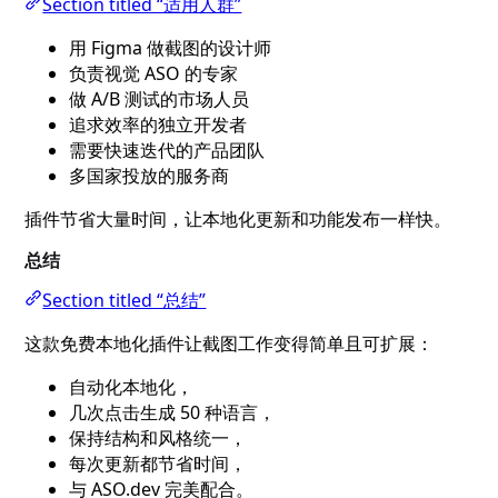
Section titled “适用人群”
用 Figma 做截图的设计师
负责视觉 ASO 的专家
做 A/B 测试的市场人员
追求效率的独立开发者
需要快速迭代的产品团队
多国家投放的服务商
插件节省大量时间，让本地化更新和功能发布一样快。
总结
Section titled “总结”
这款免费本地化插件让截图工作变得简单且可扩展：
自动化本地化，
几次点击生成 50 种语言，
保持结构和风格统一，
每次更新都节省时间，
与 ASO.dev 完美配合。