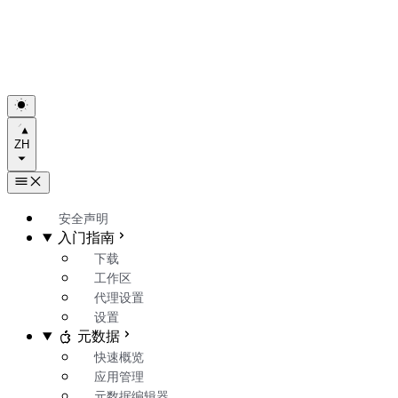
ZH
安全声明
入门指南
下载
工作区
代理设置
设置
元数据
快速概览
应用管理
元数据编辑器