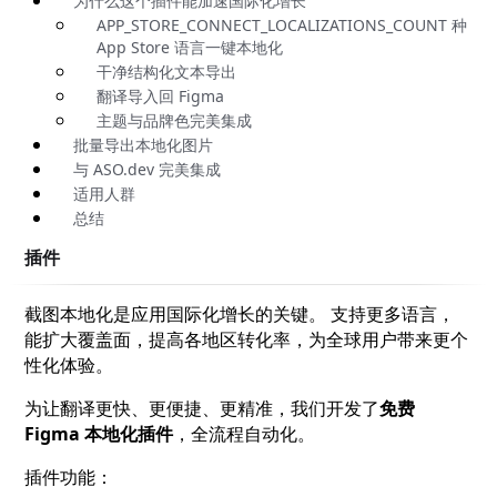
为什么这个插件能加速国际化增长
APP_STORE_CONNECT_LOCALIZATIONS_COUNT 种
App Store 语言一键本地化
干净结构化文本导出
翻译导入回 Figma
主题与品牌色完美集成
批量导出本地化图片
与 ASO.dev 完美集成
适用人群
总结
插件
截图本地化是应用国际化增长的关键。 支持更多语言，
能扩大覆盖面，提高各地区转化率，为全球用户带来更个
性化体验。
为让翻译更快、更便捷、更精准，我们开发了
免费
Figma 本地化插件
，全流程自动化。
插件功能：