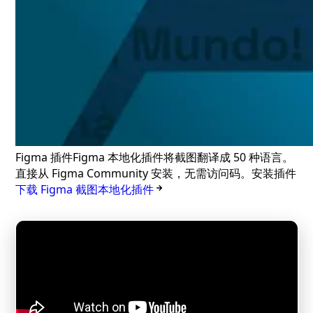
Figma 插件
Figma 本地化插件
将截图翻译成 50 种语言。
直接从 Figma Community 安装，无需访问码。
安装插件
下载 Figma 截图本地化插件