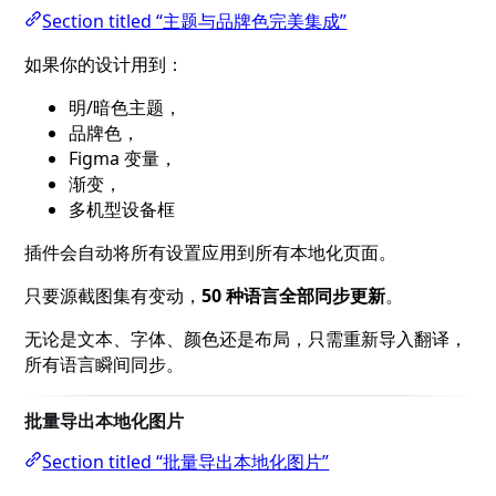
Section titled “主题与品牌色完美集成”
如果你的设计用到：
明/暗色主题，
品牌色，
Figma 变量，
渐变，
多机型设备框
插件会自动将所有设置应用到所有本地化页面。
只要源截图集有变动，
50 种语言全部同步更新
。
无论是文本、字体、颜色还是布局，只需重新导入翻译，
所有语言瞬间同步。
批量导出本地化图片
Section titled “批量导出本地化图片”