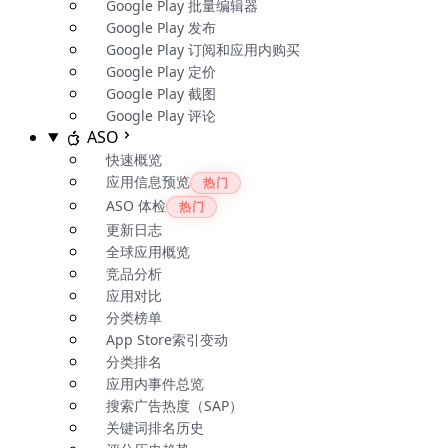
Google Play 批量编辑器
Google Play 发布
Google Play 订阅和应用内购买
Google Play 定价
Google Play 截图
Google Play 评论
ASO
快速概览
应用信息预览
热门
ASO 体检
热门
更新日志
全球应用概览
竞品分析
应用对比
分类榜单
App Store索引变动
分类排名
应用内事件总览
搜索广告热度（SAP）
关键词排名历史