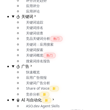
评分历史趋势
应用评分
应用评论
关键词
关键词追踪
关键词排名
关键词侦查
竞品关键词分析
热门
关键词：应用搜索
关键词探索
关键词概览
热门
搜索词排名报告
广告
快速概览
应用广告情报
关键词广告分析
Share of Voice
新
竞价分析
新
AI 与自动化
新
ASO.dev Agent Skills