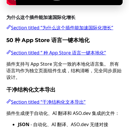
为什么这个插件能加速国际化增长
Section titled “为什么这个插件能加速国际化增长”
50 种 App Store 语言一键本地化
Section titled “ 种 App Store 语言一键本地化”
插件支持与 App Store 完全一致的本地化语言集。 所有
语言均作为独立页面组件生成，结构清晰，完全同步原始
设计。
干净结构化文本导出
Section titled “干净结构化文本导出”
插件生成便于自动化、AI 翻译和 ASO.dev 集成的文件：
JSON
- 自动化、AI 翻译、ASO.dev 无缝对接