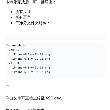
本地化完成后，可一键导出：
所有尺寸，
所有语言，
干净分文件夹结构：
/Screenshots
/en-US
iPhone-6-5-v-01-01.png
iPhone-6-5-v-01-02.png
/fr-FR
iPhone-6-5-v-01-01.png
iPhone-6-5-v-01-02.png
...
导出文件可直接上传至 ASO.dev。