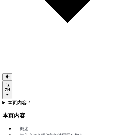
ZH
本页内容
本页内容
概述