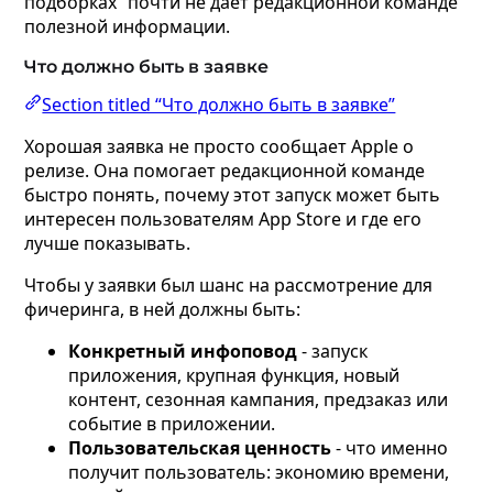
подборках” почти не дает редакционной команде
полезной информации.
Что должно быть в заявке
Section titled “Что должно быть в заявке”
Хорошая заявка не просто сообщает Apple о
релизе. Она помогает редакционной команде
быстро понять, почему этот запуск может быть
интересен пользователям App Store и где его
лучше показывать.
Чтобы у заявки был шанс на рассмотрение для
фичеринга, в ней должны быть:
Конкретный инфоповод
- запуск
приложения, крупная функция, новый
контент, сезонная кампания, предзаказ или
событие в приложении.
Пользовательская ценность
- что именно
получит пользователь: экономию времени,