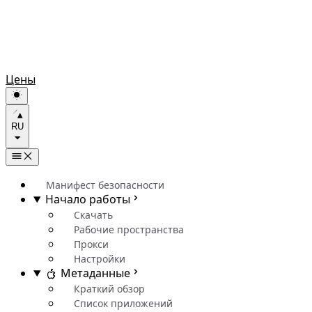
Цены
RU
Манифест безопасности
Начало работы
Скачать
Рабочие пространства
Прокси
Настройки
Метаданные
Краткий обзор
Список приложений