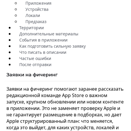
Приложения
Устройства
Локали
Предзаказ
Территории
Дополнительные материалы
События в приложении
Как подготовить сильную заявку
Что писать в описании
Частые ошибки
После отправки
Заявки на фичеринг
Заявки на фичеринг помогают заранее рассказать
редакционной команде App Store о важном
запуске, крупном обновлении или новом контенте
в приложении. Это не заменяет проверку Apple и
не гарантирует размещение в подборках, но дает
Apple структурированный план: что меняется,
когда это выйдет, для каких устройств, локалей и