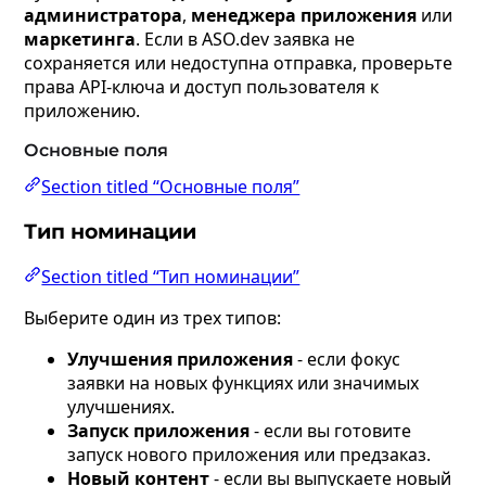
администратора
,
менеджера приложения
или
маркетинга
. Если в ASO.dev заявка не
сохраняется или недоступна отправка, проверьте
права API-ключа и доступ пользователя к
приложению.
Основные поля
Section titled “Основные поля”
Тип номинации
Section titled “Тип номинации”
Выберите один из трех типов:
Улучшения приложения
- если фокус
заявки на новых функциях или значимых
улучшениях.
Запуск приложения
- если вы готовите
запуск нового приложения или предзаказ.
Новый контент
- если вы выпускаете новый