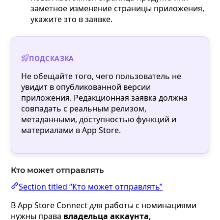
заметное изменение страницы приложения,
укажите это в заявке.
ПОДСКАЗКА
Не обещайте того, чего пользователь не
увидит в опубликованной версии
приложения. Редакционная заявка должна
совпадать с реальным релизом,
метаданными, доступностью функций и
материалами в App Store.
Кто может отправлять
Section titled “Кто может отправлять”
В App Store Connect для работы с номинациями
нужны права
владельца аккаунта
,