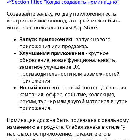
Section titled “Когда создавать номинацию”
Создавайте заявку, когда у приложения есть
конкретный инфоповод, который может быть
интересен пользователям App Store.
Запуск приложения
- запуск нового
приложения или предзаказ.
Улучшения приложения
- крупное
обновление, новая функциональность,
заметное улучшение UX,
производительности или возможностей
приложения.
Новый контент
- новый контент, сезонная
кампания, оффер, событие, коллекция,
режим, турнир или другой материал внутри
приложения.
Номинация должна быть привязана к реальному
изменению в продукте. Слабая заявка в стиле “у
нас классное приложение, покажите его в