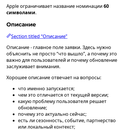
Apple ограничивает название номинации
60
символами
.
Описание
Section titled “Описание”
Описание - главное поле заявки. Здесь нужно
объяснить не просто “что вышло”, а почему это
важно для пользователей и почему обновление
заслуживает внимания.
Хорошее описание отвечает на вопросы:
что именно запускается;
чем это отличается от текущей версии;
какую проблему пользователя решает
обновление;
почему это актуально сейчас;
есть ли сезонность, событие, партнерство
или локальный контекст;