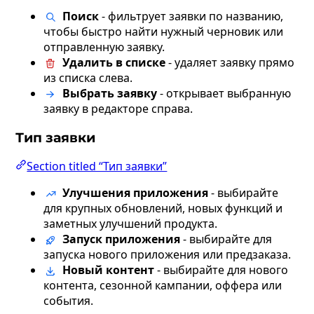
Поиск
- фильтрует заявки по названию,
чтобы быстро найти нужный черновик или
отправленную заявку.
Удалить в списке
- удаляет заявку прямо
из списка слева.
Выбрать заявку
- открывает выбранную
заявку в редакторе справа.
Тип заявки
Section titled “Тип заявки”
Улучшения приложения
- выбирайте
для крупных обновлений, новых функций и
заметных улучшений продукта.
Запуск приложения
- выбирайте для
запуска нового приложения или предзаказа.
Новый контент
- выбирайте для нового
контента, сезонной кампании, оффера или
события.