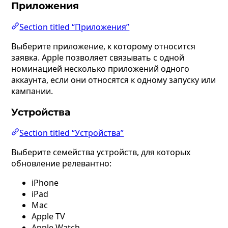
Приложения
Section titled “Приложения”
Выберите приложение, к которому относится
заявка. Apple позволяет связывать с одной
номинацией несколько приложений одного
аккаунта, если они относятся к одному запуску или
кампании.
Устройства
Section titled “Устройства”
Выберите семейства устройств, для которых
обновление релевантно:
iPhone
iPad
Mac
Apple TV
Apple Watch