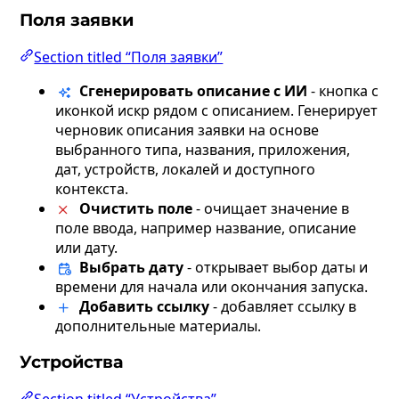
Поля заявки
Section titled “Поля заявки”
Сгенерировать описание с ИИ
- кнопка с
иконкой искр рядом с описанием. Генерирует
черновик описания заявки на основе
выбранного типа, названия, приложения,
дат, устройств, локалей и доступного
контекста.
Очистить поле
- очищает значение в
поле ввода, например название, описание
или дату.
Выбрать дату
- открывает выбор даты и
времени для начала или окончания запуска.
Добавить ссылку
- добавляет ссылку в
дополнительные материалы.
Устройства