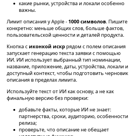
какие рынки, устройства и локали особенно
важны.
Лимит описания у Apple -
1000 символов
. Пишите
конкретно: меньше общих слов, больше фактов,
пользовательской ценности и деталей продукта.
Кнопка с
иконкой искр
рядом с полем описания
запускает генерацию текста заявки с помощью
ИИ. ИИ использует выбранный тип номинации,
название, приложение, даты, устройства, локали и
доступный контекст, чтобы подготовить черновик
описания в пределах лимита.
Используйте текст от ИИ как основу, а не как
финальную версию без проверки:
добавьте факты, которые ИИ не знает:
партнерства, сроки, аудиторию, особенности
релиза;
проверьте, что описание не обещает