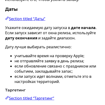
Даты
Section titled “Даты”
Укажите ожидаемую дату запуска в
дате начала
.
Если запуск зависит от окна релиза, используйте
дату окончания
и задайте диапазон.
Дату лучше выбирать реалистично:
учитывайте время на проверку Apple;
не отправляйте заявку в день релиза;
если обновление связано с праздником или
событием, закладывайте запас;
если запуск идет волнами, отметьте это в
настройках территорий.
Таргетинг
Section titled “Таргетинг”