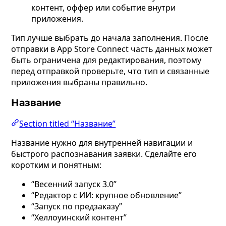
контент, оффер или событие внутри
приложения.
Тип лучше выбрать до начала заполнения. После
отправки в App Store Connect часть данных может
быть ограничена для редактирования, поэтому
перед отправкой проверьте, что тип и связанные
приложения выбраны правильно.
Название
Section titled “Название”
Название нужно для внутренней навигации и
быстрого распознавания заявки. Сделайте его
коротким и понятным:
“Весенний запуск 3.0”
“Редактор с ИИ: крупное обновление”
“Запуск по предзаказу”
“Хеллоуинский контент”