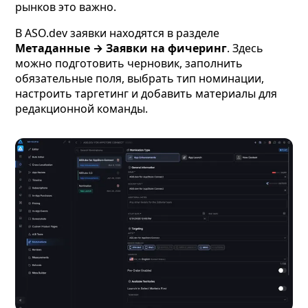
рынков это важно.
В ASO.dev заявки находятся в разделе
Метаданные → Заявки на фичеринг
. Здесь
можно подготовить черновик, заполнить
обязательные поля, выбрать тип номинации,
настроить таргетинг и добавить материалы для
редакционной команды.