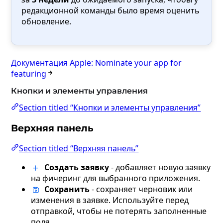
редакционной команды было время оценить
обновление.
Документация Apple: Nominate your app for
featuring
Кнопки и элементы управления
Section titled “Кнопки и элементы управления”
Верхняя панель
Section titled “Верхняя панель”
Создать заявку
- добавляет новую заявку
на фичеринг для выбранного приложения.
Сохранить
- сохраняет черновик или
изменения в заявке. Используйте перед
отправкой, чтобы не потерять заполненные
поля.