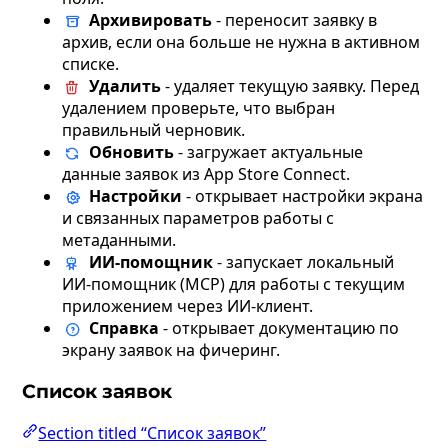
Архивировать
- переносит заявку в
архив, если она больше не нужна в активном
списке.
Удалить
- удаляет текущую заявку. Перед
удалением проверьте, что выбран
правильный черновик.
Обновить
- загружает актуальные
данные заявок из App Store Connect.
Настройки
- открывает настройки экрана
и связанных параметров работы с
метаданными.
ИИ-помощник
- запускает локальный
ИИ-помощник (MCP) для работы с текущим
приложением через ИИ-клиент.
Справка
- открывает документацию по
экрану заявок на фичеринг.
Список заявок
Section titled “Список заявок”