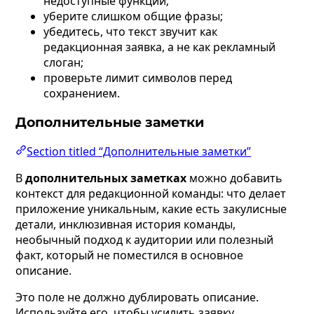
недоступные функции;
уберите слишком общие фразы;
убедитесь, что текст звучит как
редакционная заявка, а не как рекламный
слоган;
проверьте лимит символов перед
сохранением.
Дополнительные заметки
Section titled “Дополнительные заметки”
В
дополнительных заметках
можно добавить
контекст для редакционной команды: что делает
приложение уникальным, какие есть закулисные
детали, инклюзивная история команды,
необычный подход к аудитории или полезный
факт, который не поместился в основное
описание.
Это поле не должно дублировать описание.
Используйте его, чтобы усилить заявку.