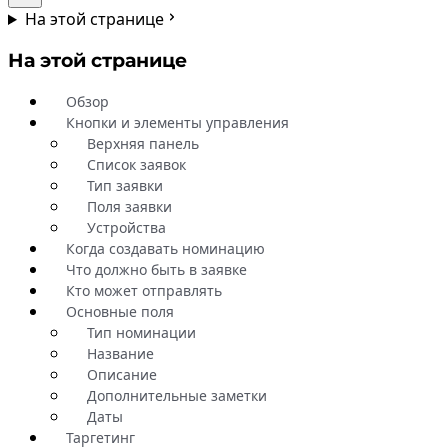
На этой странице
На этой странице
Обзор
Кнопки и элементы управления
Верхняя панель
Список заявок
Тип заявки
Поля заявки
Устройства
Когда создавать номинацию
Что должно быть в заявке
Кто может отправлять
Основные поля
Тип номинации
Название
Описание
Дополнительные заметки
Даты
Таргетинг