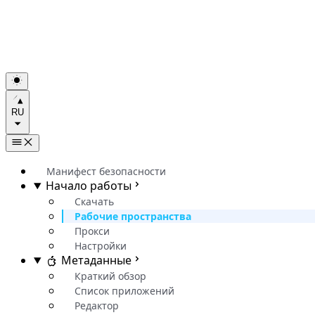
RU
Манифест безопасности
Начало работы
Скачать
Рабочие пространства
Прокси
Настройки
Метаданные
Краткий обзор
Список приложений
Редактор