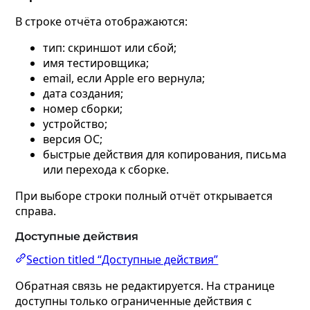
В строке отчёта отображаются:
тип: скриншот или сбой;
имя тестировщика;
email, если Apple его вернула;
дата создания;
номер сборки;
устройство;
версия ОС;
быстрые действия для копирования, письма
или перехода к сборке.
При выборе строки полный отчёт открывается
справа.
Доступные действия
Section titled “Доступные действия”
Обратная связь не редактируется. На странице
доступны только ограниченные действия с