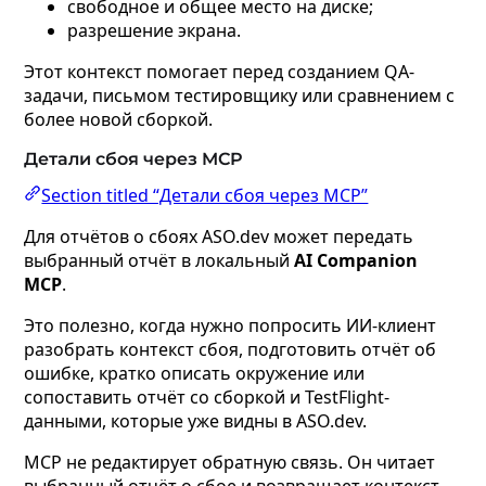
свободное и общее место на диске;
разрешение экрана.
Этот контекст помогает перед созданием QA-
задачи, письмом тестировщику или сравнением с
более новой сборкой.
Детали сбоя через MCP
Section titled “Детали сбоя через MCP”
Для отчётов о сбоях ASO.dev может передать
выбранный отчёт в локальный
AI Companion
MCP
.
Это полезно, когда нужно попросить ИИ-клиент
разобрать контекст сбоя, подготовить отчёт об
ошибке, кратко описать окружение или
сопоставить отчёт со сборкой и TestFlight-
данными, которые уже видны в ASO.dev.
MCP не редактирует обратную связь. Он читает