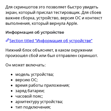
Для скриншотов это позволяет быстро увидеть
экран, который прислал тестировщик. Для сбоев
важнее сборка, устройство, версия ОС и контекст
выполнения, который вернула Apple.
Информация об устройстве
Section titled “Информация об устройстве”
Нижний блок объясняет, в каком окружении
произошёл сбой или был отправлен скриншот.
Он может включать:
модель устройства;
версию ОС;
время работы приложения;
заряд батареи;
часовой пояс;
архитектуру устройства;
тип подключения;