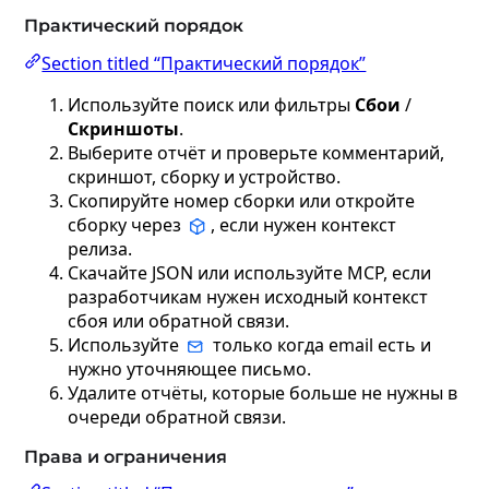
Практический порядок
Section titled “Практический порядок”
Используйте поиск или фильтры
Сбои
/
Скриншоты
.
Выберите отчёт и проверьте комментарий,
скриншот, сборку и устройство.
Скопируйте номер сборки или откройте
сборку через
, если нужен контекст
релиза.
Скачайте JSON или используйте MCP, если
разработчикам нужен исходный контекст
сбоя или обратной связи.
Используйте
только когда email есть и
нужно уточняющее письмо.
Удалите отчёты, которые больше не нужны в
очереди обратной связи.
Права и ограничения