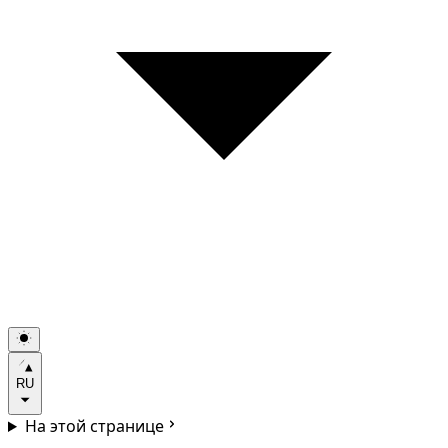
RU
На этой странице