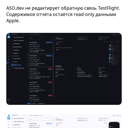
ASO.dev не редактирует обратную связь TestFlight.
Содержимое отчёта остаётся read-only данными
Apple.