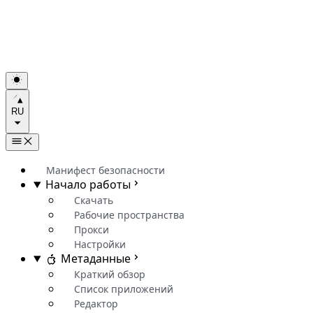
RU
Манифест безопасности
Начало работы
Скачать
Рабочие пространства
Прокси
Настройки
Метаданные
Краткий обзор
Список приложений
Редактор