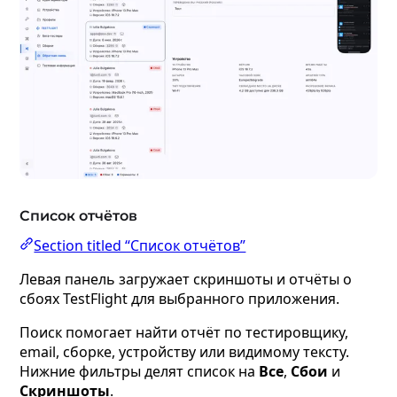
Список отчётов
Section titled “Список отчётов”
Левая панель загружает скриншоты и отчёты о
сбоях TestFlight для выбранного приложения.
Поиск помогает найти отчёт по тестировщику,
email, сборке, устройству или видимому тексту.
Нижние фильтры делят список на
Все
,
Сбои
и
Скриншоты
.