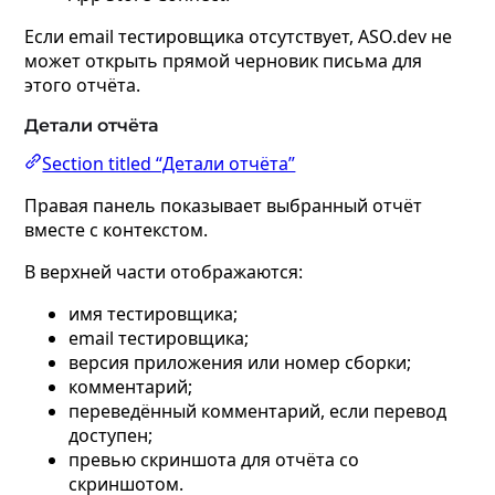
Если email тестировщика отсутствует, ASO.dev не
может открыть прямой черновик письма для
этого отчёта.
Детали отчёта
Section titled “Детали отчёта”
Правая панель показывает выбранный отчёт
вместе с контекстом.
В верхней части отображаются:
имя тестировщика;
email тестировщика;
версия приложения или номер сборки;
комментарий;
переведённый комментарий, если перевод
доступен;
превью скриншота для отчёта со
скриншотом.