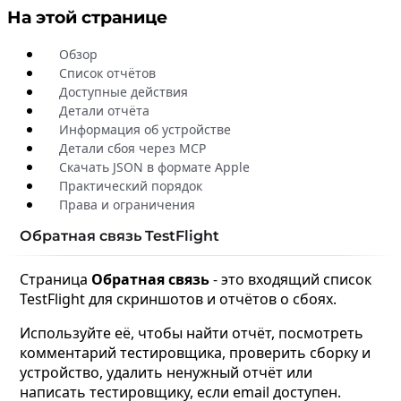
На этой странице
Обзор
Список отчётов
Доступные действия
Детали отчёта
Информация об устройстве
Детали сбоя через MCP
Скачать JSON в формате Apple
Практический порядок
Права и ограничения
Обратная связь TestFlight
Страница
Обратная связь
- это входящий список
TestFlight для скриншотов и отчётов о сбоях.
Используйте её, чтобы найти отчёт, посмотреть
комментарий тестировщика, проверить сборку и
устройство, удалить ненужный отчёт или
написать тестировщику, если email доступен.