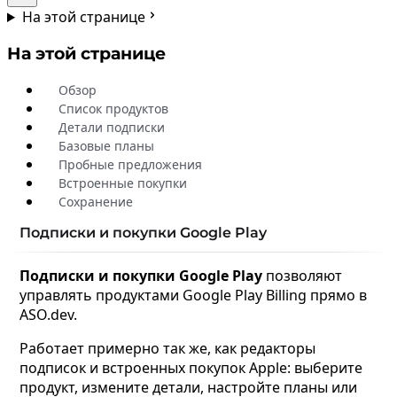
На этой странице
На этой странице
Обзор
Список продуктов
Детали подписки
Базовые планы
Пробные предложения
Встроенные покупки
Сохранение
Подписки и покупки Google Play
Подписки и покупки Google Play
позволяют
управлять продуктами Google Play Billing прямо в
ASO.dev.
Работает примерно так же, как редакторы
подписок и встроенных покупок Apple: выберите
продукт, измените детали, настройте планы или