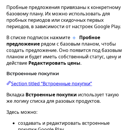
Пробные предложения привязаны к конкретному
базовому плану. Их можно использовать для
пробных периодов или скидочных первых
периодов, в зависимости от настроек Google Play.
В списке подписок нажмите
Пробное
предложение
рядом с базовым планом, чтобы
создать предложение. Оно появится под базовым
планом и будет иметь собственный статус, цену и
действие
Редактировать цены
.
Встроенные покупки
Section titled “Встроенные покупки”
Вкладка
Встроенные покупки
использует такую
же логику списка для разовых продуктов.
Здесь можно:
создавать и редактировать встроенные
покупки Google Play