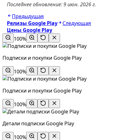
Последнее обновление:
9 июн. 2026 г.
Предыдущая
Релизы Google Play
Следующая
Цены Google Play
100%
Подписки и покупки Google Play
100%
Подписки и покупки Google Play
100%
Детали подписки Google Play
100%