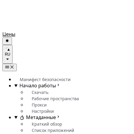
Цены
RU
Манифест безопасности
Начало работы
Скачать
Рабочие пространства
Прокси
Настройки
Метаданные
Краткий обзор
Список приложений