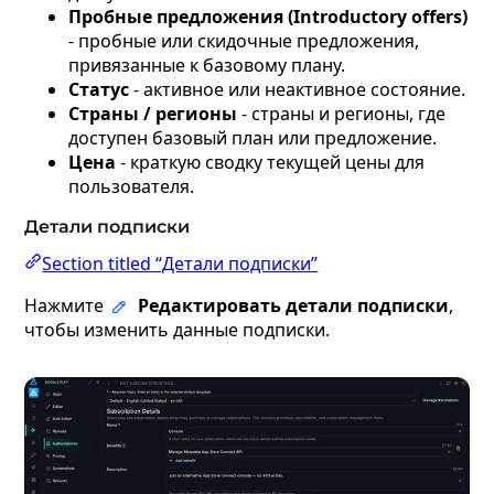
Пробные предложения (Introductory offers)
- пробные или скидочные предложения,
привязанные к базовому плану.
Статус
- активное или неактивное состояние.
Страны / регионы
- страны и регионы, где
доступен базовый план или предложение.
Цена
- краткую сводку текущей цены для
пользователя.
Детали подписки
Section titled “Детали подписки”
Нажмите
Редактировать детали подписки
,
чтобы изменить данные подписки.