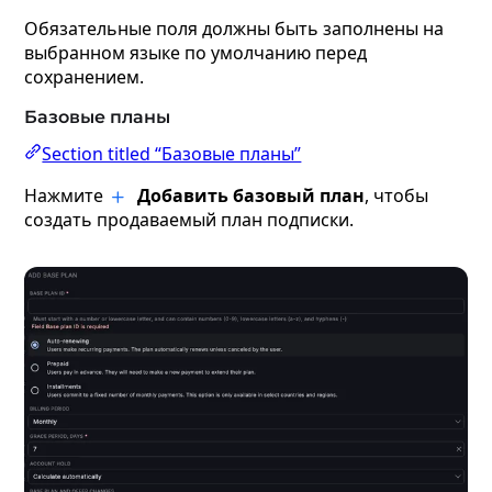
Обязательные поля должны быть заполнены на
выбранном языке по умолчанию перед
сохранением.
Базовые планы
Section titled “Базовые планы”
Нажмите
Добавить базовый план
, чтобы
создать продаваемый план подписки.