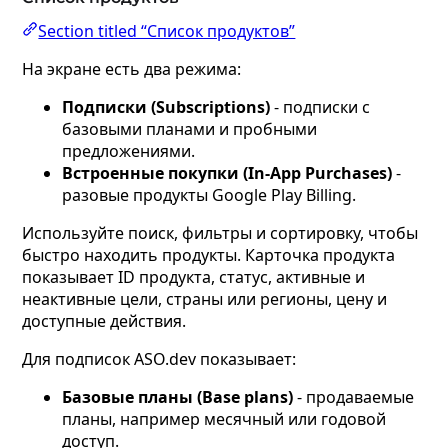
Section titled “Список продуктов”
На экране есть два режима:
Подписки (Subscriptions)
- подписки с
базовыми планами и пробными
предложениями.
Встроенные покупки (In-App Purchases)
-
разовые продукты Google Play Billing.
Используйте поиск, фильтры и сортировку, чтобы
быстро находить продукты. Карточка продукта
показывает ID продукта, статус, активные и
неактивные цели, страны или регионы, цену и
доступные действия.
Для подписок ASO.dev показывает:
Базовые планы (Base plans)
- продаваемые
планы, например месячный или годовой
доступ.