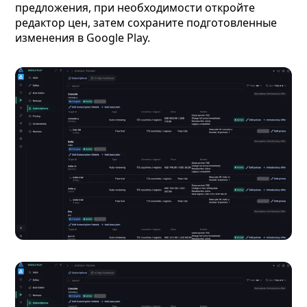
предложения, при необходимости откройте
редактор цен, затем сохраните подготовленные
изменения в Google Play.