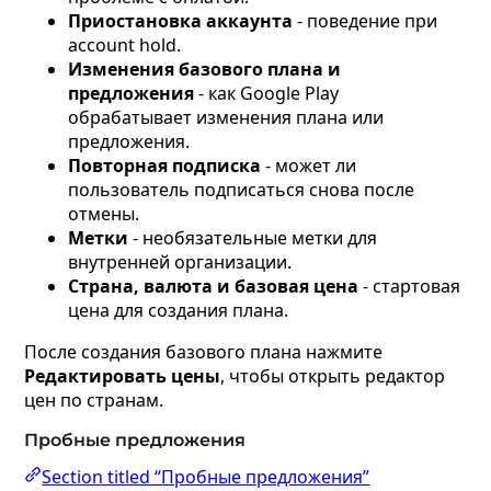
Приостановка аккаунта
- поведение при
account hold.
Изменения базового плана и
предложения
- как Google Play
обрабатывает изменения плана или
предложения.
Повторная подписка
- может ли
пользователь подписаться снова после
отмены.
Метки
- необязательные метки для
внутренней организации.
Страна, валюта и базовая цена
- стартовая
цена для создания плана.
После создания базового плана нажмите
Редактировать цены
, чтобы открыть редактор
цен по странам.
Пробные предложения
Section titled “Пробные предложения”