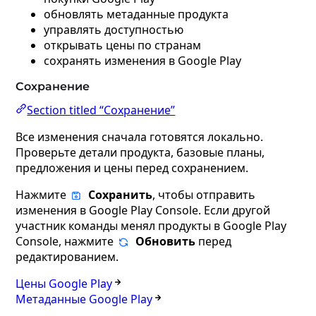
обновлять метаданные продукта
управлять доступностью
открывать цены по странам
сохранять изменения в Google Play
Сохранение
Section titled “Сохранение”
Все изменения сначала готовятся локально.
Проверьте детали продукта, базовые планы,
предложения и цены перед сохранением.
Нажмите
Сохранить
, чтобы отправить
изменения в Google Play Console. Если другой
участник команды менял продукты в Google Play
Console, нажмите
Обновить
перед
редактированием.
Цены Google Play
Метаданные Google Play