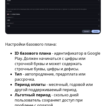
Настройки базового плана:
ID базового плана
- идентификатор в Google
Play. Должен начинаться с цифры или
строчной буквы и может содержать
строчные буквы, цифры и дефисы.
Тип
- автопродление, предоплата или
рассрочка.
Период оплаты
- месячный, годовой или
другой поддерживаемый период.
Льготный период
- сколько дней
пользователь сохраняет доступ при
проблеме с оплатой.