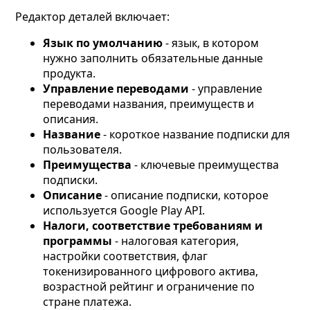
Редактор деталей включает:
Язык по умолчанию
- язык, в котором
нужно заполнить обязательные данные
продукта.
Управление переводами
- управление
переводами названия, преимуществ и
описания.
Название
- короткое название подписки для
пользователя.
Преимущества
- ключевые преимущества
подписки.
Описание
- описание подписки, которое
используется Google Play API.
Налоги, соответствие требованиям и
программы
- налоговая категория,
настройки соответствия, флаг
токенизированного цифрового актива,
возрастной рейтинг и ограничение по
стране платежа.