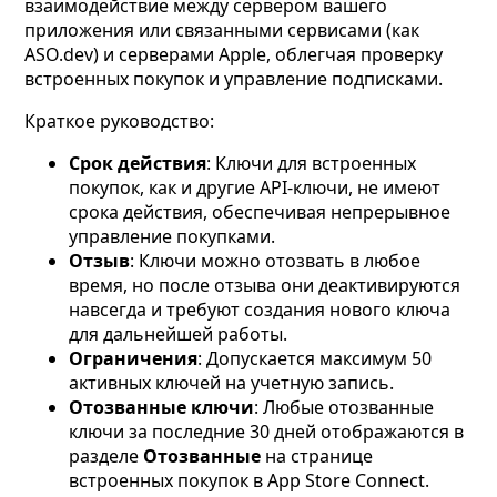
взаимодействие между сервером вашего
приложения или связанными сервисами (как
ASO.dev) и серверами Apple, облегчая проверку
встроенных покупок и управление подписками.
Краткое руководство:
Срок действия
: Ключи для встроенных
покупок, как и другие API-ключи, не имеют
срока действия, обеспечивая непрерывное
управление покупками.
Отзыв
: Ключи можно отозвать в любое
время, но после отзыва они деактивируются
навсегда и требуют создания нового ключа
для дальнейшей работы.
Ограничения
: Допускается максимум 50
активных ключей на учетную запись.
Отозванные ключи
: Любые отозванные
ключи за последние 30 дней отображаются в
разделе
Отозванные
на странице
встроенных покупок в App Store Connect.