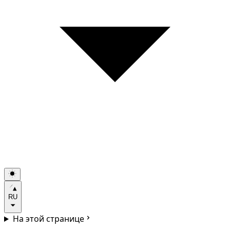
RU
На этой странице