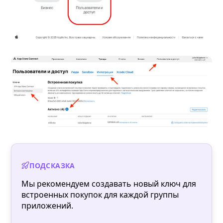
ПОДСКАЗКА
Мы рекомендуем создавать новый ключ для
встроенных покупок для каждой группы
приложений.