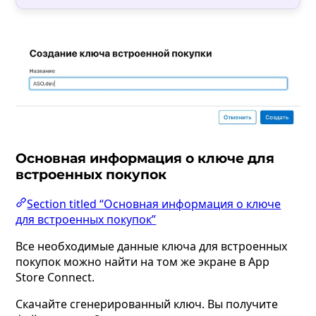
Основная информация о ключе для
встроенных покупок
Section titled “Основная информация о ключе
для встроенных покупок”
Все необходимые данные ключа для встроенных
покупок можно найти на том же экране в App
Store Connect.
Скачайте сгенерированный ключ. Вы получите