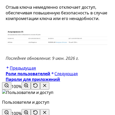
Отзыв ключа немедленно отключает доступ,
обеспечивая повышенную безопасность в случае
компрометации ключа или его ненадобности.
Последнее обновление:
9 июн. 2026 г.
Предыдущая
Роли пользователей
Следующая
Пароли для приложений
100%
Пользователи и доступ
100%