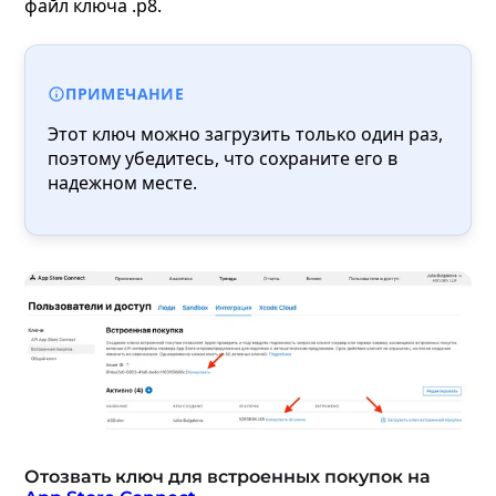
файл ключа .p8.
ПРИМЕЧАНИЕ
Этот ключ можно загрузить только один раз,
поэтому убедитесь, что сохраните его в
надежном месте.
Отозвать ключ для встроенных покупок на