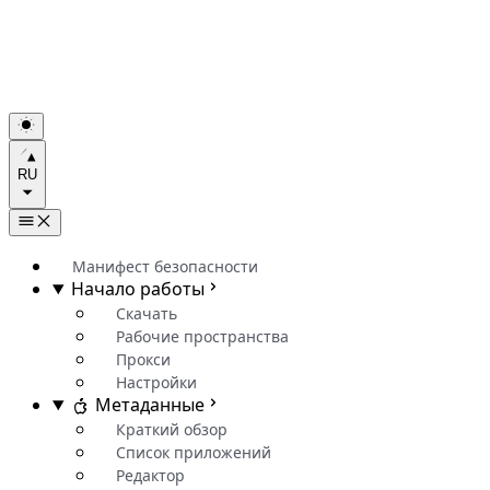
RU
Манифест безопасности
Начало работы
Скачать
Рабочие пространства
Прокси
Настройки
Метаданные
Краткий обзор
Список приложений
Редактор