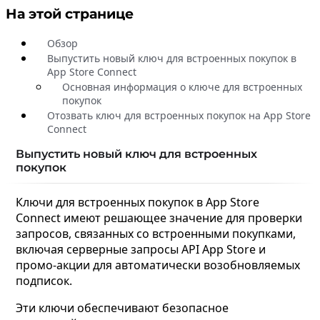
На этой странице
Обзор
Выпустить новый ключ для встроенных покупок в
App Store Connect
Основная информация о ключе для встроенных
покупок
Отозвать ключ для встроенных покупок на App Store
Connect
Выпустить новый ключ для встроенных
покупок
Ключи для встроенных покупок в App Store
Connect имеют решающее значение для проверки
запросов, связанных со встроенными покупками,
включая серверные запросы API App Store и
промо-акции для автоматически возобновляемых
подписок.
Эти ключи обеспечивают безопасное