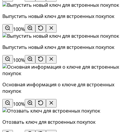
Выпустить новый ключ для встроенных покупок
100%
Выпустить новый ключ для встроенных покупок
100%
Основная информация о ключе для встроенных
покупок
100%
Отозвать ключ для встроенных покупок