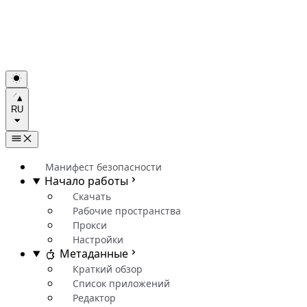
RU
Манифест безопасности
Начало работы
Скачать
Рабочие пространства
Прокси
Настройки
Метаданные
Краткий обзор
Список приложений
Редактор