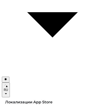
RU
Локализации App Store