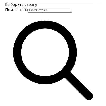
Выберите страну
Поиск стран