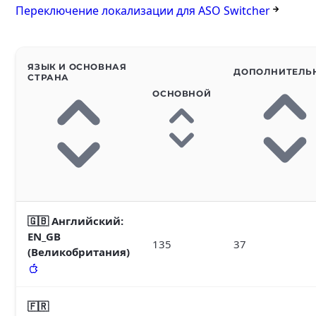
Переключение локализации для ASO Switcher
ЯЗЫК И ОСНОВНАЯ
ДОПОЛНИТЕЛЬ
СТРАНА
ОСНОВНОЙ
🇬🇧 Английский
:
EN_GB
135
37
(Великобритания)
🇫🇷