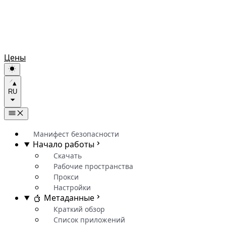
Цены
RU
Манифест безопасности
Начало работы
Скачать
Рабочие пространства
Прокси
Настройки
Метаданные
Краткий обзор
Список приложений